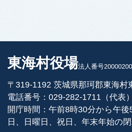
東海村役場
法人番号20000200
〒319-1192 茨城県那珂郡東海
電話番号：029-282-1711（代表
開庁時間：午前8時30分から午後
日、日曜日、祝日、年末年始の閉