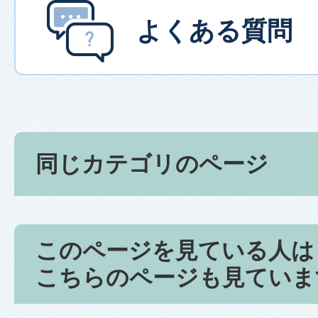
よくある質問
同じカテゴリのページ
このページを見ている人は
こちらのページも見ていま