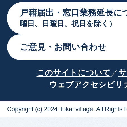
戸籍届出・窓口業務延長に
曜日、日曜日、祝日を除く）
ご意見・お問い合わせ
このサイトについて
サ
ウェブアクセシビリ
Copyright (c) 2024 Tokai village. All Rights