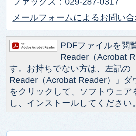
ファックス：029-287-0317
メールフォームによるお問い合
PDFファイルを閲覧
Reader（Acroba
す。お持ちでない方は、左記の「A
Reader（Acrobat Reade
をクリックして、ソフトウェア
し、インストールしてください