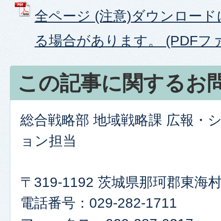
全ページ (注意)ダウンロー
る場合があります。 (PDFファイ
この記事に関するお
総合戦略部 地域戦略課 広報・
ョン担当
〒319-1192 茨城県那珂郡東
電話番号：029-282-1711