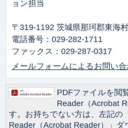
ョン担当
〒319-1192 茨城県那珂郡東
電話番号：029-282-1711
ファックス：029-287-0317
メールフォームによるお問い合
PDFファイルを閲覧
Reader（Acroba
す。お持ちでない方は、左記の「A
Reader（Acrobat Reade