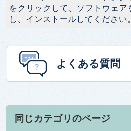
をクリックして、ソフトウェア
し、インストールしてください
よくある質問
同じカテゴリのページ