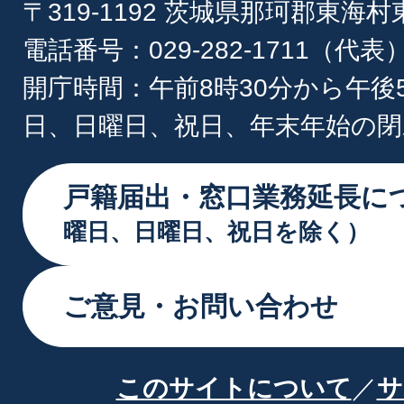
〒319-1192 茨城県那珂郡東海
電話番号：029-282-1711（代表
開庁時間：午前8時30分から午後
日、日曜日、祝日、年末年始の閉
戸籍届出・窓口業務延長に
曜日、日曜日、祝日を除く）
ご意見・お問い合わせ
このサイトについて
サ