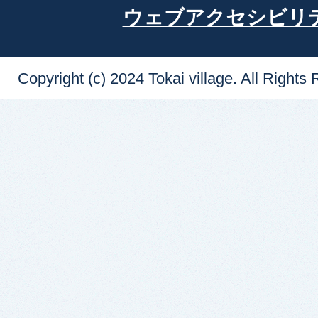
ウェブアクセシビリ
Copyright (c) 2024 Tokai village. All Rights