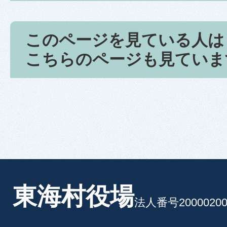
このページを見ている人は
こちらのページも見ていま
東海村役場
法人番号20000200