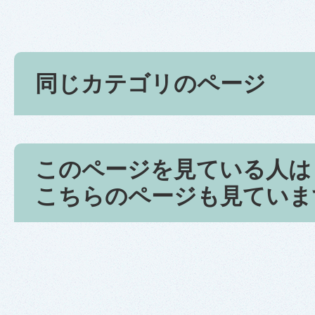
同じカテゴリのページ
このページを見ている人は
こちらのページも見ていま