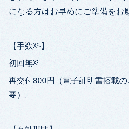
になる方はお早めにご準備をお
【手数料】
初回無料
再交付800円（電子証明書搭載の
要）。