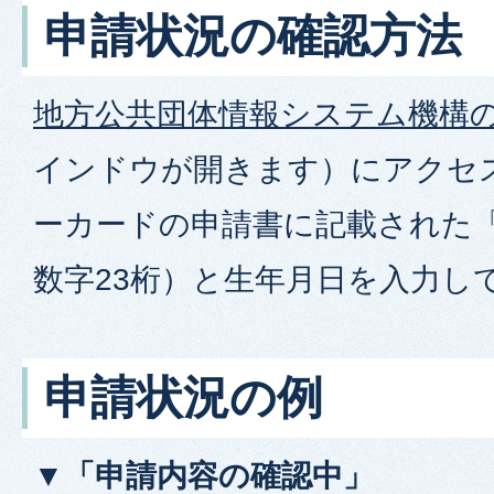
申請状況の確認方法
地方公共団体情報システム機構
インドウが開きます）にアクセ
ーカードの申請書に記載された「
数字23桁）と生年月日を入力し
申請状況の例
▼「申請内容の確認中」