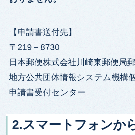
【申請書送付先】
〒219－8730
日本郵便株式会社川崎東郵便局郵
地方公共団体情報システム機構
申請書受付センター
2.スマートフォンか