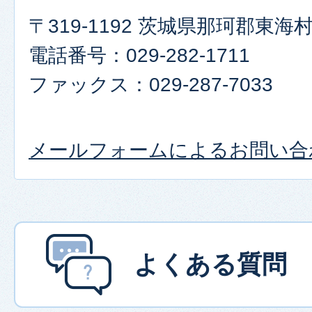
〒319-1192 茨城県那珂郡東
電話番号：029-282-1711
ファックス：029-287-7033
メールフォームによるお問い合
よくある質問