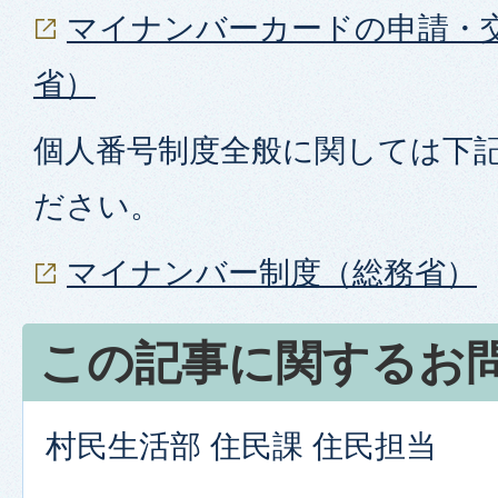
マイナンバーカードの申請・
省）
個人番号制度全般に関しては下
ださい。
マイナンバー制度（総務省）
この記事に関するお
村民生活部 住民課 住民担当