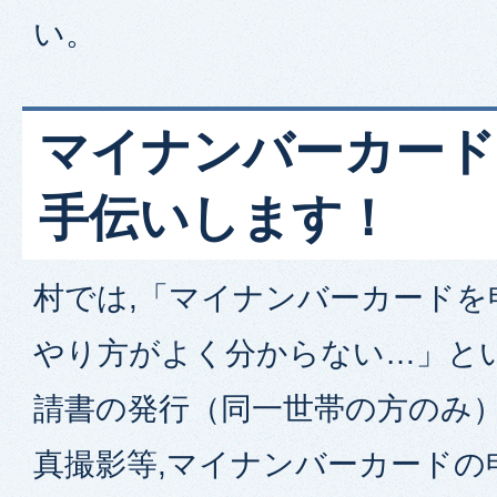
い。
マイナンバーカード
手伝いします！
村では,「マイナンバーカードを
やり方がよく分からない…」とい
請書の発行（同一世帯の方のみ）
真撮影等,マイナンバーカードの