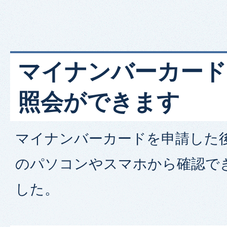
マイナンバーカード
照会ができます
マイナンバーカードを申請した
のパソコンやスマホから確認で
した。