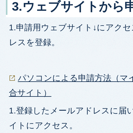
3.ウェブサイトから
1.申請用ウェブサイト↓にアク
レスを登録。
パソコンによる申請方法（マ
合サイト）
1.登録したメールアドレスに届
イトにアクセス。