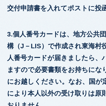
交付申請書を入れてポストに投
3.個人番号カードは、地方公共
構（J－LIS）で作成され東海
人番号カードが届きましたら、
ますので必要書類をお持ちにな
にお越しください。なお、国が
により本人以外の受け取りは原
おりません。