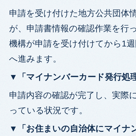
申請を受け付けた地方公共団体
が、申請書情報の確認作業を行
機構が申請を受け付けてから1
へ進みます。
▼「マイナンバーカード発行処
申請内容の確認が完了し、実際
っている状況です。
▼「お住まいの自治体にマイナ