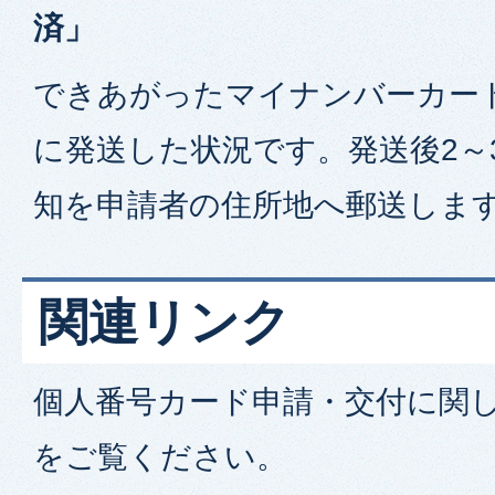
済」
できあがったマイナンバーカー
に発送した状況です。発送後2～
知を申請者の住所地へ郵送しま
関連リンク
個人番号カード申請・交付に関
をご覧ください。