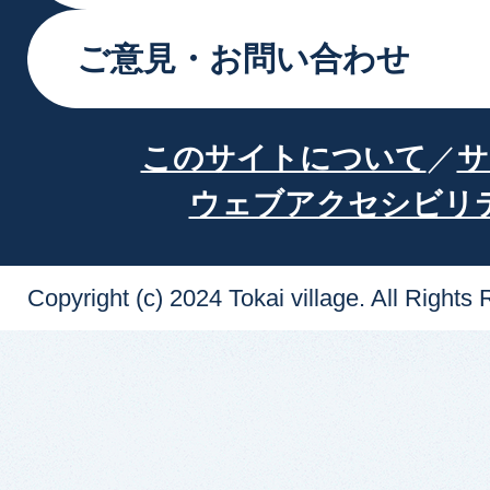
ご意見・お問い合わせ
このサイトについて
サ
ウェブアクセシビリ
Copyright (c) 2024 Tokai village. All Rights