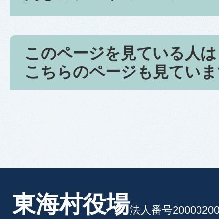
このページを見ている人は
こちらのページも見ていま
東海村役場
法人番号20000200