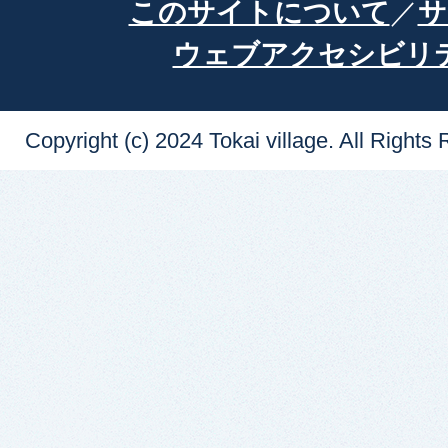
このサイトについて
サ
ウェブアクセシビリ
Copyright (c) 2024 Tokai village. All Rights