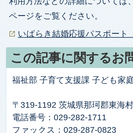
利用方法などの詳細については
ページをご覧ください。
いばらき結婚応援パスポート「i
この記事に関するお
福祉部 子育て支援課 子ども家
〒319-1192 茨城県那珂郡東
電話番号：029-282-1711
ファックス：029-287-0823