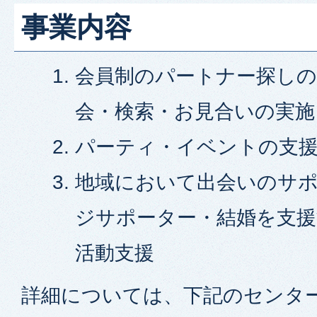
事業内容
会員制のパートナー探しの
会・検索・お見合いの実施
パーティ・イベントの支
地域において出会いのサ
ジサポーター・結婚を支援
活動支援
詳細については、下記のセンタ