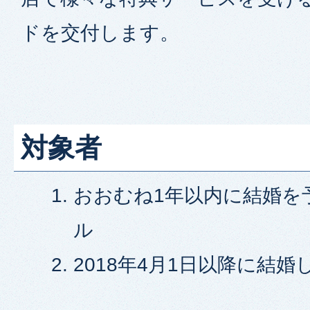
ドを交付します。
対象者
おおむね1年以内に結婚を
ル
2018年4月1日以降に結