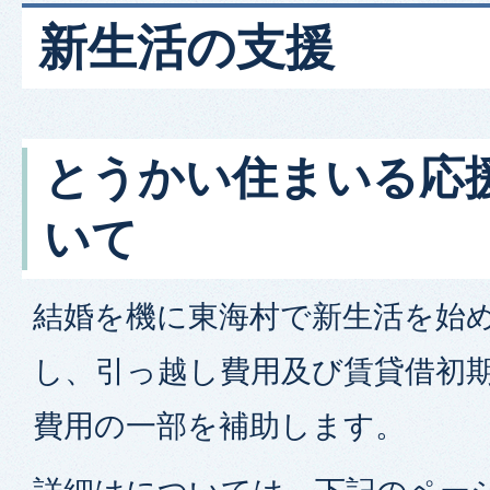
新生活の支援
とうかい住まいる応
いて
結婚を機に東海村で新生活を始
し、引っ越し費用及び賃貸借初
費用の一部を補助します。