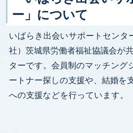
ー」について
いばらき出会いサポートセンタ
社）茨城県労働者福祉協議会が
ターです。会員制のマッチング
ートナー探しの支援や、結婚を
への支援などを行っています。