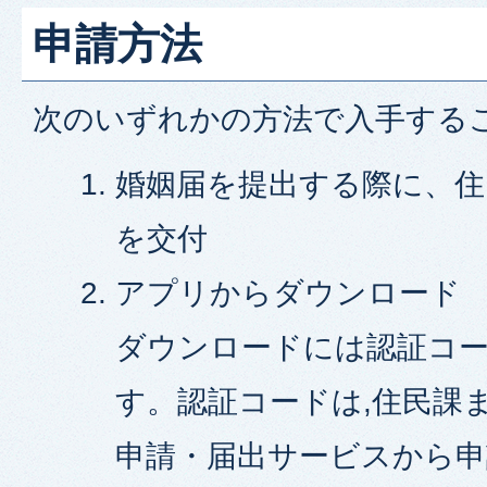
申請方法
次のいずれかの方法で入手する
婚姻届を提出する際に、住
を交付
アプリからダウンロード
ダウンロードには認証コ
す。認証コードは,住民課
申請・届出サービスから申