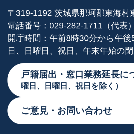
〒319-1192 茨城県那珂郡東海
電話番号：029-282-1711（代表
開庁時間：午前8時30分から午後
日、日曜日、祝日、年末年始の閉
戸籍届出・窓口業務延長に
曜日、日曜日、祝日を除く）
ご意見・お問い合わせ