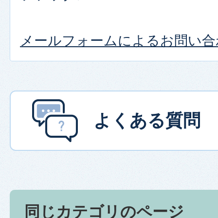
メールフォームによるお問い合
よくある質問
同じカテゴリのページ