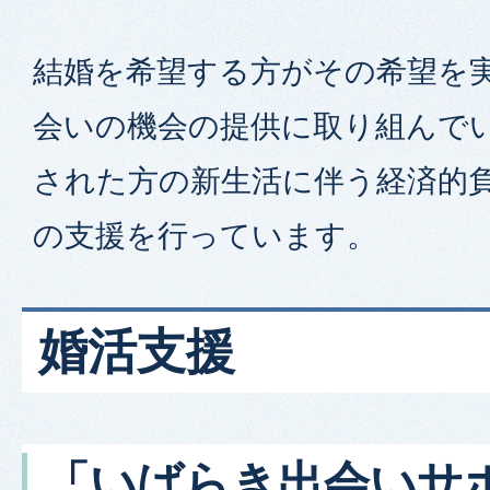
結婚を希望する方がその希望を
会いの機会の提供に取り組んで
された方の新生活に伴う経済的
の支援を行っています。
婚活支援
「いばらき出会いサ