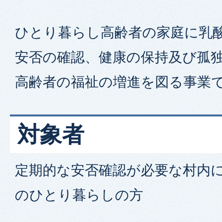
ひとり暮らし高齢者の家庭に乳
安否の確認、健康の保持及び孤
高齢者の福祉の増進を図る事業
対象者
定期的な安否確認が必要な村内に
のひとり暮らしの方