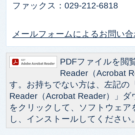
ファックス：029-212-6818
メールフォームによるお問い合
PDFファイルを閲覧
Reader（Acroba
す。お持ちでない方は、左記の「A
Reader（Acrobat Reade
をクリックして、ソフトウェア
し、インストールしてください