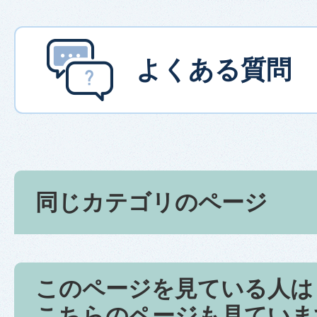
よくある質問
同じカテゴリのページ
このページを見ている人は
こちらのページも見ていま