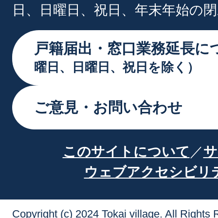
日、日曜日、祝日、年末年始の閉
戸籍届出・窓口業務延長に
曜日、日曜日、祝日を除く）
ご意見・お問い合わせ
このサイトについて
サ
ウェブアクセシビリ
Copyright (c) 2024 Tokai village. All Rights