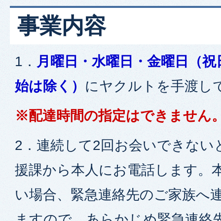
事業内容
1．
月曜日・水曜日・金曜日（祝
始は除く）
にヤクルトを手渡し
※配達時間の指定はできません
2．連続して2回お会いできない
援課から本人にお電話します。
い場合、緊急連絡先のご家族へ
ますので、あらかじめ緊急連絡