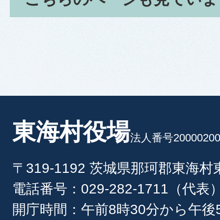
東海村役場
法人番号20000200
〒319-1192 茨城県那珂郡東海
電話番号：029-282-1711（代表
開庁時間：午前8時30分から午後