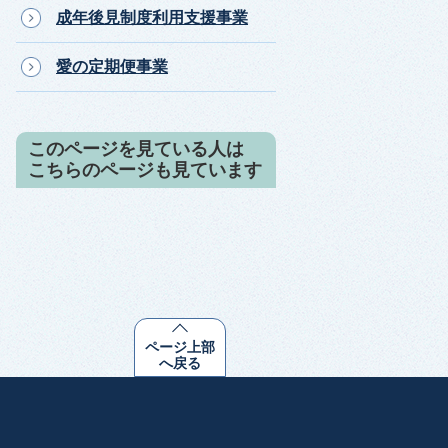
成年後見制度利用支援事業
愛の定期便事業
このページを見ている人は
こちらのページも見ています
ページ上部
へ戻る