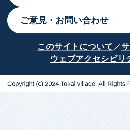
ご意見・お問い合わせ
このサイトについて
サ
ウェブアクセシビリ
Copyright (c) 2024 Tokai village. All Rights