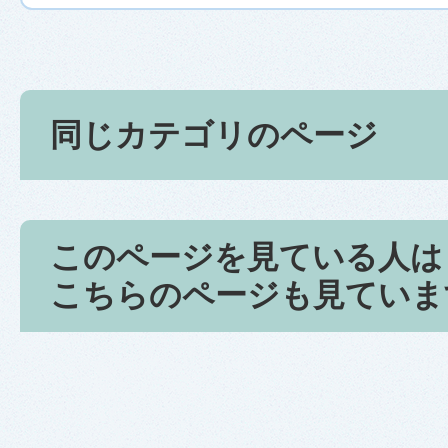
同じカテゴリのページ
このページを見ている人は
こちらのページも見ていま