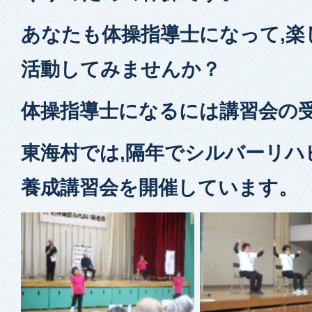
あなたも体操指導士になって,楽
活動してみませんか？
体操指導士になるには講習会の
東海村では,隔年でシルバーリハ
養成講習会を開催しています。