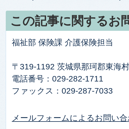
この記事に関するお
福祉部 保険課 介護保険担当
〒319-1192 茨城県那珂郡東
電話番号：029-282-1711
ファックス：029-287-7033​​​​​​​
メールフォームによるお問い合