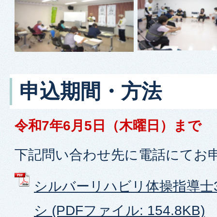
申込期間・方法
令和7年6月5日（木曜日）まで
下記問い合わせ先に電話にてお
シルバーリハビリ体操指導士
シ (PDFファイル: 154.8KB)