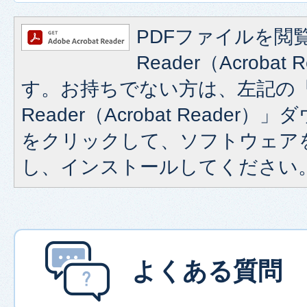
PDFファイルを閲覧
Reader（Acroba
す。お持ちでない方は、左記の「A
Reader（Acrobat Reade
をクリックして、ソフトウェア
し、インストールしてください
よくある質問