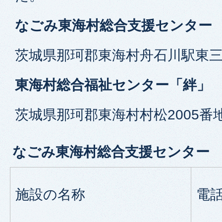
なごみ東海村総合支援センター
茨城県那珂郡東海村舟石川駅東三
東海村総合福祉センター「絆」
茨城県那珂郡東海村村松2005番
なごみ東海村総合支援センター
施設の名称
電