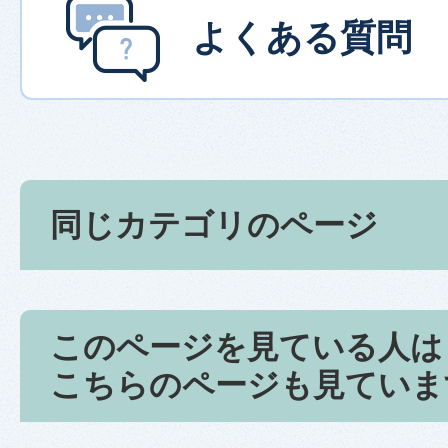
よくある質問
同じカテゴリのページ
このページを見ている人は
こちらのページも見ていま