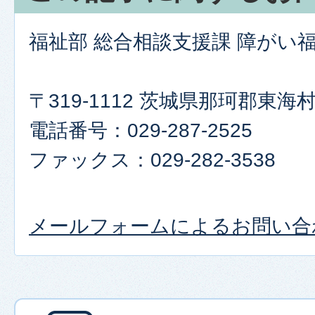
福祉部 総合相談支援課 障がい
〒319-1112 茨城県那珂郡東海村
電話番号：029-287-2525
ファックス：029-282-3538
メールフォームによるお問い合