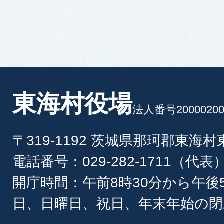
東海村役場
法人番号20000200
〒319-1192 茨城県那珂郡東海
電話番号：029-282-1711（代表
開庁時間：午前8時30分から午後
日、日曜日、祝日、年末年始の閉