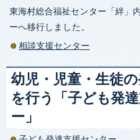
東海村総合福祉センター「絆」
ーへ移行しました。
相談支援センター
幼児・児童・生徒の
を行う「子ども発達
ー」
子ども発達支援センター