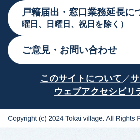
戸籍届出・窓口業務延長に
曜日、日曜日、祝日を除く）
ご意見・お問い合わせ
このサイトについて
サ
ウェブアクセシビリ
Copyright (c) 2024 Tokai village. All Rights