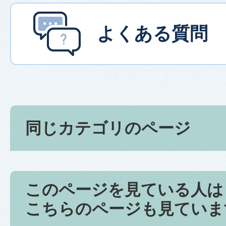
よくある質問
同じカテゴリのページ
このページを見ている人は
こちらのページも見ていま