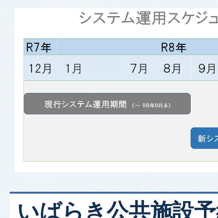
いばらき公共施設予