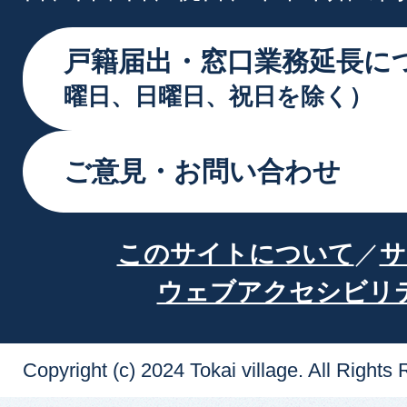
戸籍届出・窓口業務延長に
曜日、日曜日、祝日を除く）
ご意見・お問い合わせ
このサイトについて
サ
ウェブアクセシビリ
Copyright (c) 2024 Tokai village. All Rights