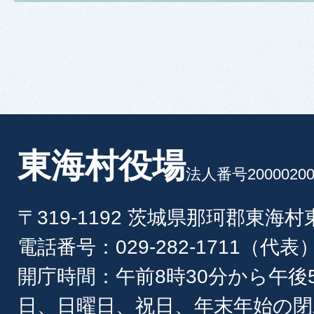
東海村役場
法人番号20000200
〒319-1192 茨城県那珂郡東海
電話番号：029-282-1711（代表
開庁時間：午前8時30分から午後
日、日曜日、祝日、年末年始の閉