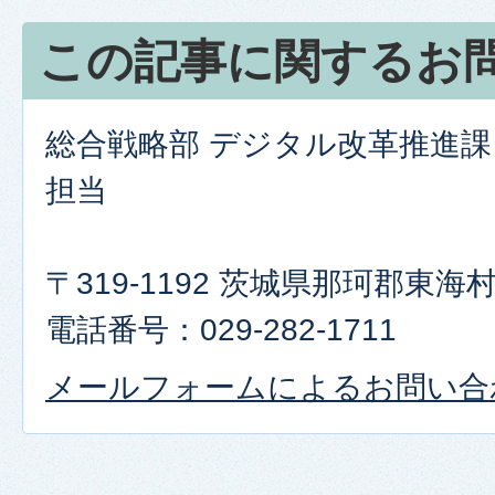
この記事に関するお
総合戦略部 デジタル改革推進課
担当
〒319-1192 茨城県那珂郡東
電話番号：029-282-1711
メールフォームによるお問い合