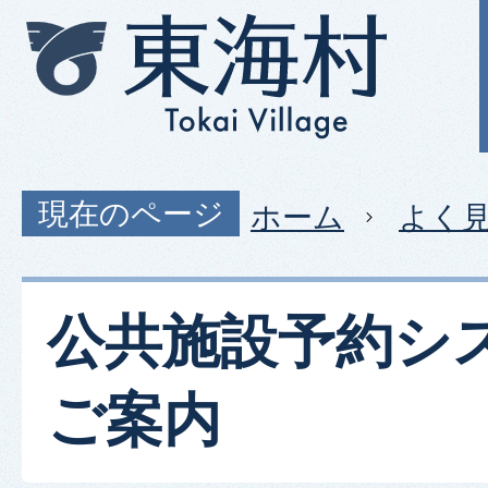
現在のページ
ホーム
よく
公共施設予約シ
ご案内