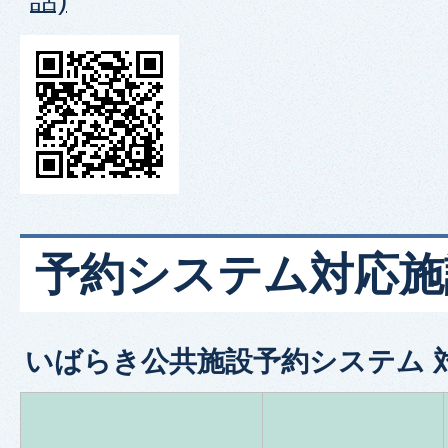
予約システム対応施
いばらき公共施設予約システム 