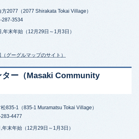
77（2077 Shirakata Tokai Village）
287-3534
,年末年始（12月29日～1月3日）
図（グーグルマップのサイト）
Masaki Community
5-1（835-1 Muramatsu Tokai Village）
283-4477
,年末年始（12月29日～1月3日）