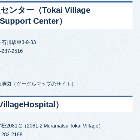
ー（Tokai Village
Support Center）
石川駅東3-9-33
287-2516
の地図（グーグルマップのサイト）
lageHospital）
81-2（2081-2 Muramatsu Tokai Village）
282-2188