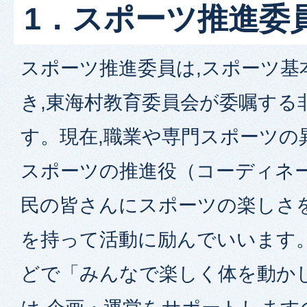
1．スポーツ推進委
スポーツ推進委員は,スポーツ基
き,東海村教育委員会が委嘱する
す。現在,職業や専門スポーツの異
スポーツの推進役（コーディネー
民の皆さんにスポーツの楽しさを
を持って活動に励んでいいます
どで「みんなで楽しく体を動か