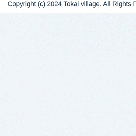
Copyright (c) 2024 Tokai village. All Rights