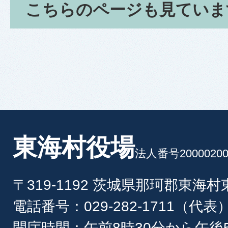
こちらのページも見ていま
東海村役場
法人番号20000200
〒319-1192 茨城県那珂郡東海
電話番号：029-282-1711（代表
開庁時間：午前8時30分から午後