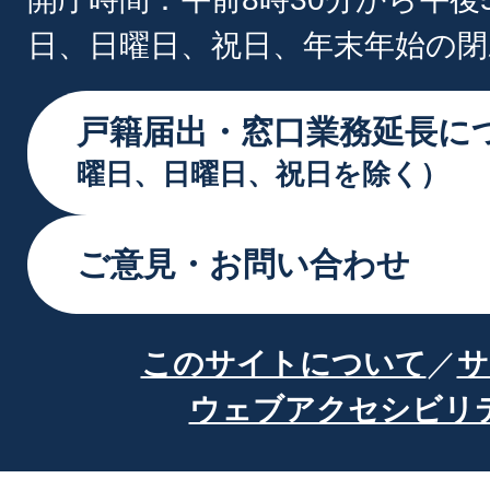
日、日曜日、祝日、年末年始の閉
戸籍届出・窓口業務延長に
曜日、日曜日、祝日を除く）
ご意見・お問い合わせ
このサイトについて
サ
ウェブアクセシビリ