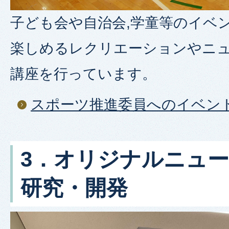
子ども会や自治会,学童等のイベ
楽しめるレクリエーションやニ
講座を行っています。
スポーツ推進委員へのイベン
3．オリジナルニュ
研究・開発