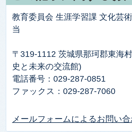
教育委員会 生涯学習課 文化芸
当
〒319-1112 茨城県那珂郡東海村
史と未来の交流館)
電話番号：029-287-0851
ファックス：029-287-7060
メールフォームによるお問い合