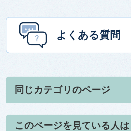
よくある質問
同じカテゴリのページ
このページを見ている人は