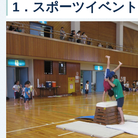
1．スポーツイベン