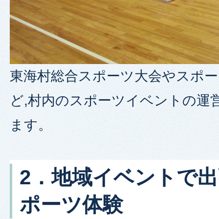
東海村総合スポーツ大会やスポー
ど,村内のスポーツイベントの運
ます。
2．地域イベントで
ポーツ体験