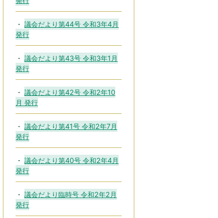
発行
議会だより第44号 令和3年4月
発行
議会だより第43号 令和3年1月
発行
議会だより第42号 令和2年10
月 発行
議会だより第41号 令和2年7月
発行
議会だより第40号 令和2年4月
発行
議会だより臨時号 令和2年2月
発行