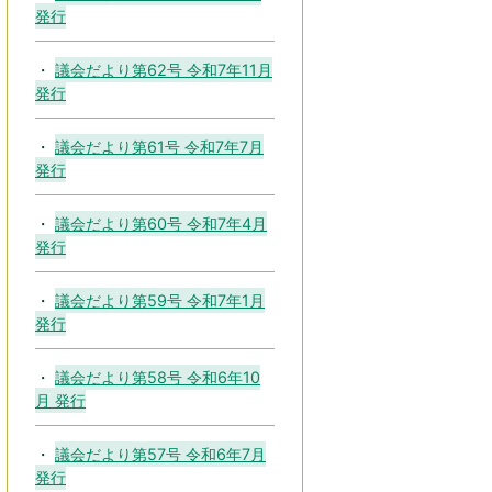
発行
議会だより第62号 令和7年11月
発行
議会だより第61号 令和7年7月
発行
議会だより第60号 令和7年4月
発行
議会だより第59号 令和7年1月
発行
議会だより第58号 令和6年10
月 発行
議会だより第57号 令和6年7月
発行