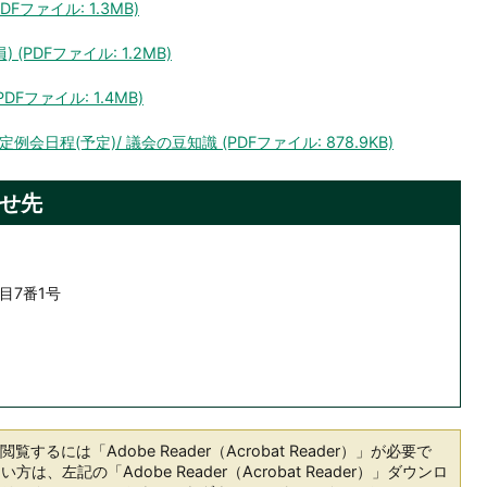
DFファイル: 1.3MB)
 (PDFファイル: 1.2MB)
DFファイル: 1.4MB)
月定例会日程(予定)/ 議会の豆知識 (PDFファイル: 878.9KB)
せ先
目7番1号
覧するには「Adobe Reader（Acrobat Reader）」が必要で
は、左記の「Adobe Reader（Acrobat Reader）」ダウンロ