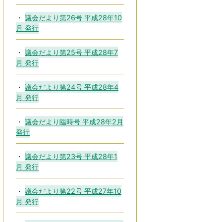
議会だより第26号 平成28年10
月 発行
議会だより第25号 平成28年7
月 発行
議会だより第24号 平成28年4
月 発行
議会だより臨時号 平成28年2月
発行
議会だより第23号 平成28年1
月 発行
議会だより第22号 平成27年10
月 発行