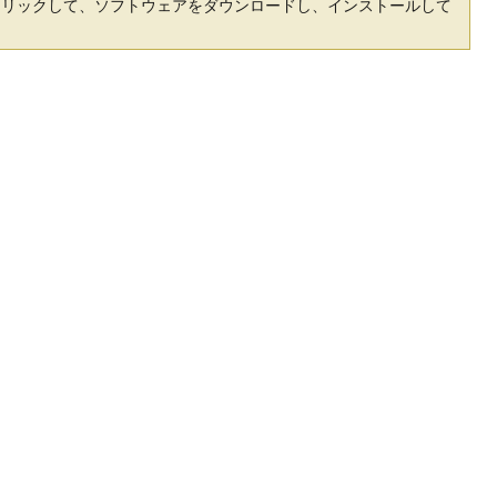
クリックして、ソフトウェアをダウンロードし、インストールして