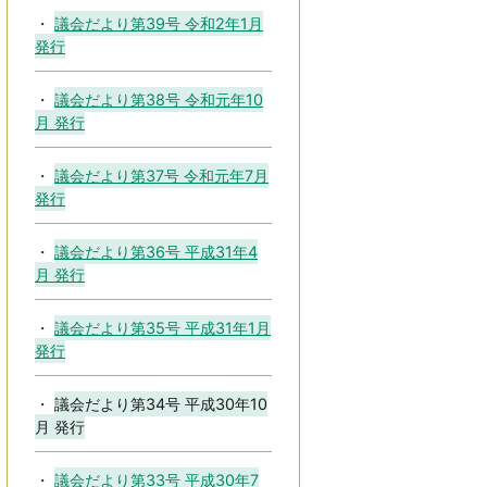
議会だより第39号 令和2年1月
発行
議会だより第38号 令和元年10
月 発行
議会だより第37号 令和元年7月
発行
議会だより第36号 平成31年4
月 発行
議会だより第35号 平成31年1月
発行
議会だより第34号 平成30年10
月 発行
議会だより第33号 平成30年7