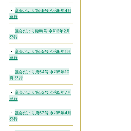
議会だより第56号 令和6年4月
発行
議会だより臨時号 令和6年2月
発行
議会だより第55号 令和6年1月
発行
議会だより第54号 令和5年10
月 発行
議会だより第53号 令和5年7月
発行
議会だより第52号 令和5年4月
発行