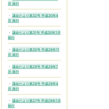
月 発行
議会だより第32号 平成30年4
月 発行
議会だより第31号 平成30年1月
発行
議会だより第30号 平成29年11
月 発行
議会だより第29号 平成29年7
月 発行
議会だより第28号 平成29年4
月 発行
議会だより第27号 平成29年1月
発行