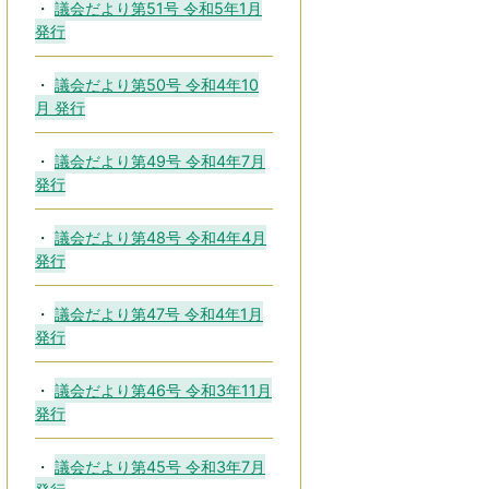
議会だより第51号 令和5年1月
発行
議会だより第50号 令和4年10
月 発行
議会だより第49号 令和4年7月
発行
議会だより第48号 令和4年4月
発行
議会だより第47号 令和4年1月
発行
議会だより第46号 令和3年11月
発行
議会だより第45号 令和3年7月