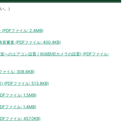
い。）
PDFファイル: 2.4MB)
算審査 (PDFファイル: 400.4KB)
室へのエアコン設置 / 街頭防犯カメラの設置) (PDFファイル:
ァイル: 308.6KB)
(PDFファイル: 513.8KB)
DFファイル: 1.5MB)
Fファイル: 1.4MB)
Fファイル: 457.0KB)