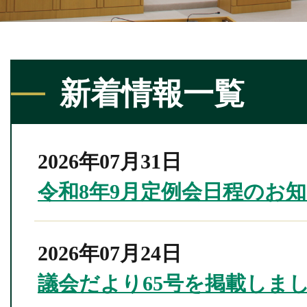
新着情報一覧
2026年07月31日
令和8年9月定例会日程のお
2026年07月24日
議会だより65号を掲載しま