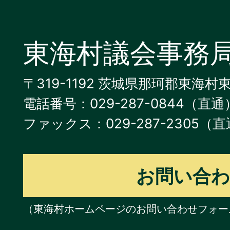
東海村議会事務
〒319-1192 茨城県那珂郡東海村
電話番号：029-287-0844（直通
ファックス：029-287-2305（
お問い合
（東海村ホームページのお問い合わせフォー