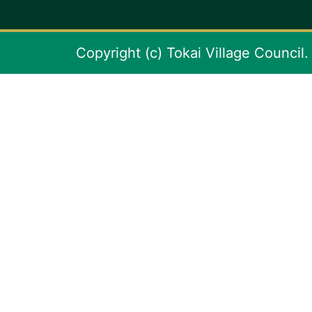
Copyright (c) Tokai Village Council.