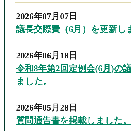
2026年07月07日
議長交際費（6月）を更新し
2026年06月18日
令和8年第2回定例会(6月)
ました。
2026年05月28日
質問通告書を掲載しました