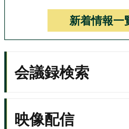
新着情報一
会議録検索
映像配信