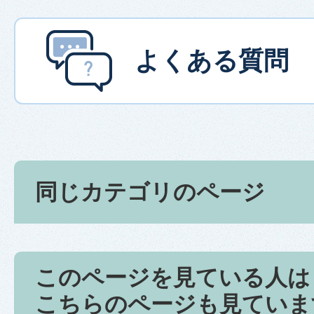
よくある質問
同じカテゴリのページ
このページを見ている人は
こちらのページも見ていま