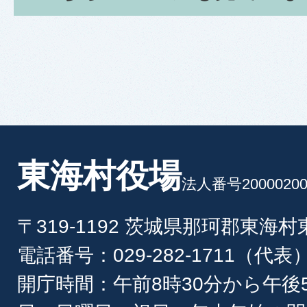
東海村役場
法人番号20000200
〒319-1192 茨城県那珂郡東海
電話番号：029-282-1711（代表
開庁時間：午前8時30分から午後