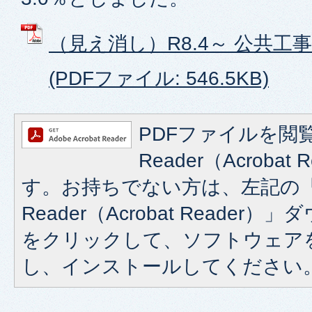
（見え消し）R8.4～ 公共工
(PDFファイル: 546.5KB)
PDFファイルを閲覧
Reader（Acroba
す。お持ちでない方は、左記の「A
Reader（Acrobat Reade
をクリックして、ソフトウェア
し、インストールしてください