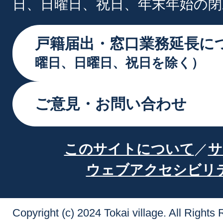
日、日曜日、祝日、年末年始の閉
戸籍届出・窓口業務延長に
曜日、日曜日、祝日を除く）
ご意見・お問い合わせ
このサイトについて
サ
ウェブアクセシビリ
Copyright (c) 2024 Tokai village. All Rights