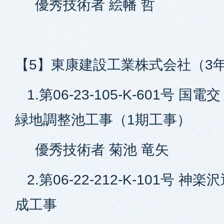
優秀技術者 絵幡 哲
【5】東康建設工業株式会社（3
1.第06-23-105-K-601号 国
緑地調整池工事（1期工事）
優秀技術者 菊池 竜矢
2.第06-22-212-K-101号 
成工事