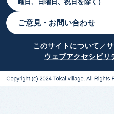
曜日、日曜日、祝日を除く）
ご意見・お問い合わせ
このサイトについて
サ
ウェブアクセシビリ
Copyright (c) 2024 Tokai village. All Rights