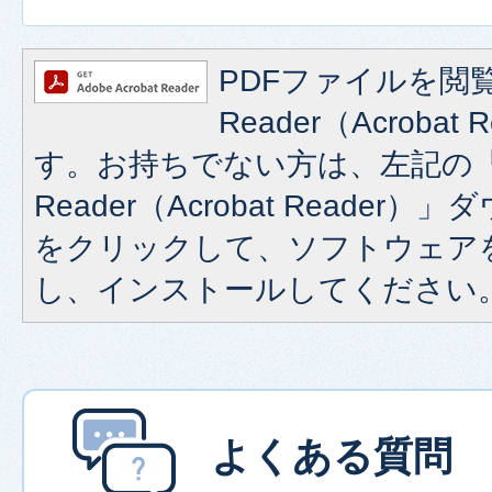
PDFファイルを閲覧
Reader（Acroba
す。お持ちでない方は、左記の「A
Reader（Acrobat Reade
をクリックして、ソフトウェア
し、インストールしてください
よくある質問