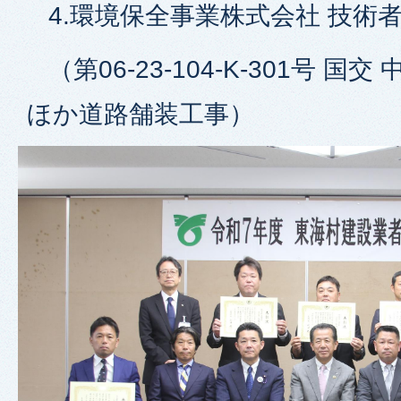
4.環境保全事業株式会社 技術者
（第06-23-104-K-301号 国交
ほか道路舗装工事）