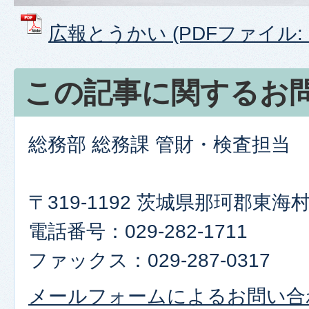
広報とうかい (PDFファイル: 73
この記事に関するお
総務部 総務課 管財・検査担当
〒319-1192 茨城県那珂郡東
電話番号：029-282-1711
ファックス：029-287-0317
メールフォームによるお問い合