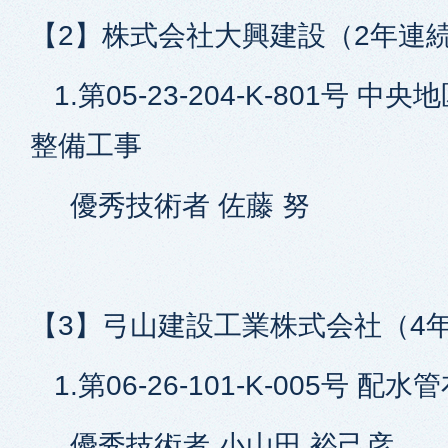
【2】株式会社大興建設（2年連
1.第05-23-204-K-801号 
整備工事
優秀技術者 佐藤 努
【3】弓山建設工業株式会社（4
1.第06-26-101-K-005号 配
優秀技術者 小山田 裕己彦