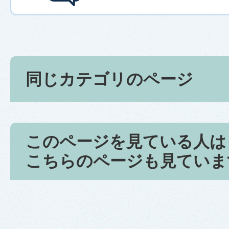
同じカテゴリのページ
このページを見ている人は
こちらのページも見ていま