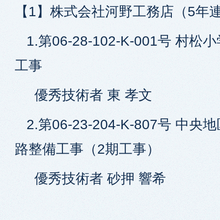
【1】株式会社河野工務店（5年連
1.第06-28-102-K-001号 
工事
優秀技術者 東 孝文
2.第06-23-204-K-807号 
路整備工事（2期工事）
優秀技術者 砂押 響希