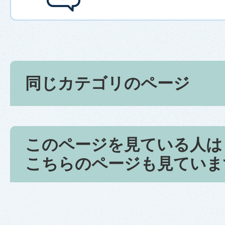
同じカテゴリのページ
このページを見ている人は
こちらのページも見ていま