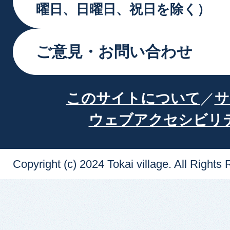
曜日、日曜日、祝日を除く）
ご意見・お問い合わせ
このサイトについて
サ
ウェブアクセシビリ
Copyright (c) 2024 Tokai village. All Rights