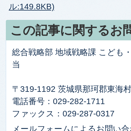
ル:149.8KB)
この記事に関するお
総合戦略部 地域戦略課 こども
当
〒319-1192 茨城県那珂郡東
電話番号：029-282-1711
ファックス：029-287-0317
メールフォームによるお問い合