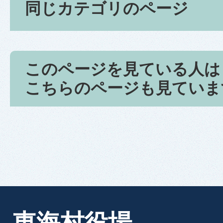
同じカテゴリのページ
このページを見ている人は
こちらのページも見ていま
東海村役場