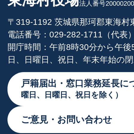
法人番号20000200
〒319-1192 茨城県那珂郡東海
電話番号：029-282-1711（代表
開庁時間：午前8時30分から午後
日、日曜日、祝日、年末年始の閉
戸籍届出・窓口業務延長に
曜日、日曜日、祝日を除く）
ご意見・お問い合わせ