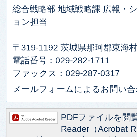
総合戦略部 地域戦略課 広報・
ョン担当
〒319-1192 茨城県那珂郡東
電話番号：029-282-1711
ファックス：029-287-0317
メールフォームによるお問い合
PDFファイルを閲覧
Reader（Acroba