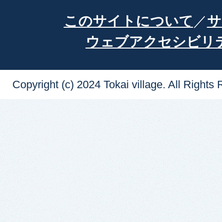
このサイトについて
サ
ウェブアクセシビリ
Copyright (c) 2024 Tokai village. All Rights