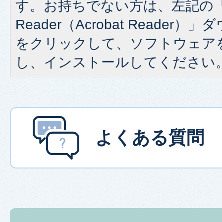
す。お持ちでない方は、左記の「A
Reader（Acrobat Reade
をクリックして、ソフトウェア
し、インストールしてください
よくある質問