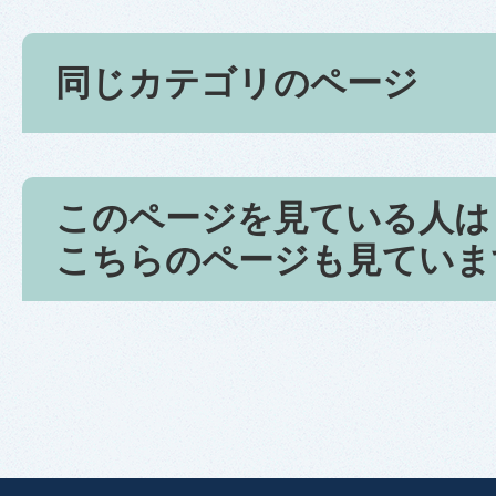
同じカテゴリのページ
このページを見ている人は
こちらのページも見ていま