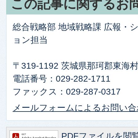
この記事に関するお
総合戦略部 地域戦略課 広報・
ョン担当
〒319-1192 茨城県那珂郡東
電話番号：029-282-1711
ファックス：029-287-0317
メールフォームによるお問い合
PDFファイルを閲覧