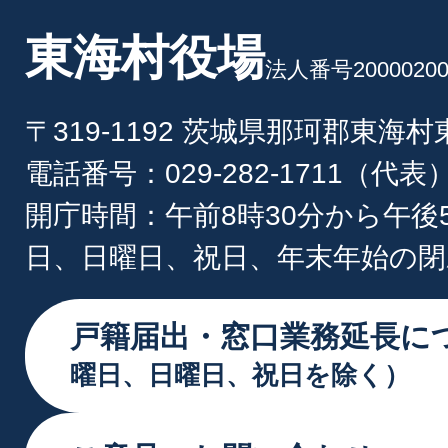
東海村役場
法人番号20000200
〒319-1192 茨城県那珂郡東海
電話番号：029-282-1711（代表
開庁時間：午前8時30分から午後
日、日曜日、祝日、年末年始の閉
戸籍届出・窓口業務延長に
曜日、日曜日、祝日を除く）