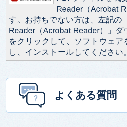
Reader（Acroba
す。お持ちでない方は、左記の「A
Reader（Acrobat Reade
をクリックして、ソフトウェア
し、インストールしてください
よくある質問