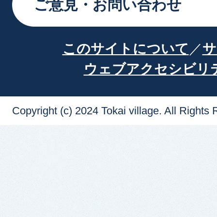
ご意見・お問い合わせ
このサイトについて
サ
ウェブアクセシビリ
Copyright (c) 2024 Tokai village. All Rights