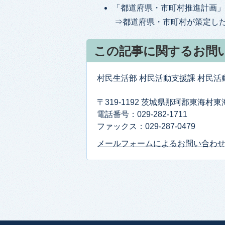
「都道府県・市町村推進計画」
⇒都道府県・市町村が策定した
この記事に関するお問
村民生活部 村民活動支援課 村民活
〒319-1192 茨城県那珂郡東海村
電話番号：029-282-1711
ファックス：029-287-0479
メールフォームによるお問い合わ