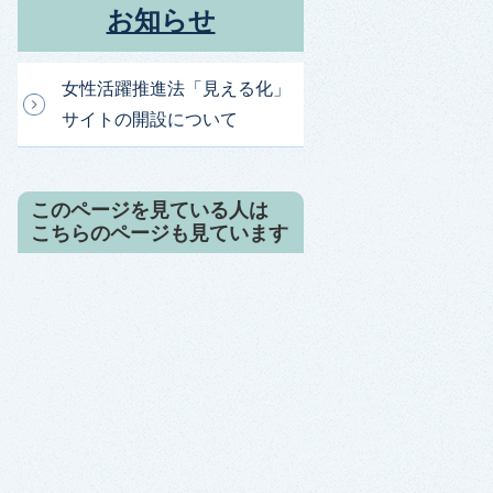
お知らせ
女性活躍推進法「見える化」
サイトの開設について
このページを見ている人は
こちらのページも見ています