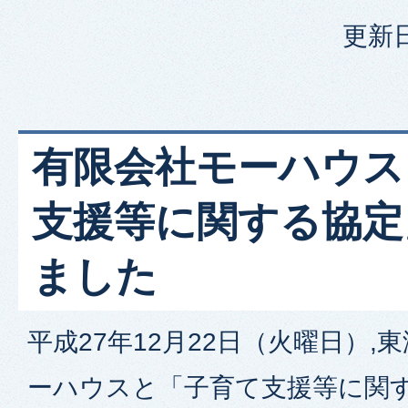
更新日
有限会社モーハウス
支援等に関する協定
ました
平成27年12月22日（火曜日）,
ーハウスと「子育て支援等に関