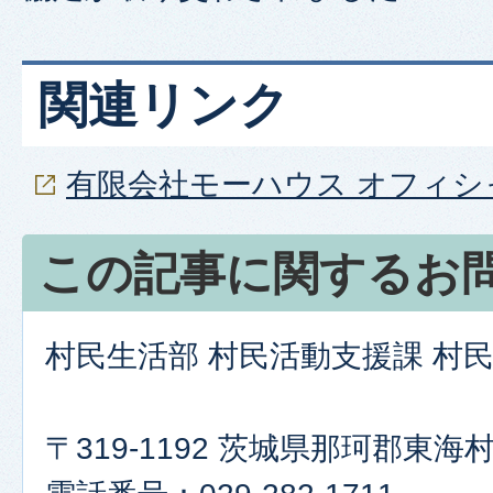
関連リンク
有限会社モーハウス オフィ
この記事に関するお
村民生活部 村民活動支援課 村
〒319-1192 茨城県那珂郡東