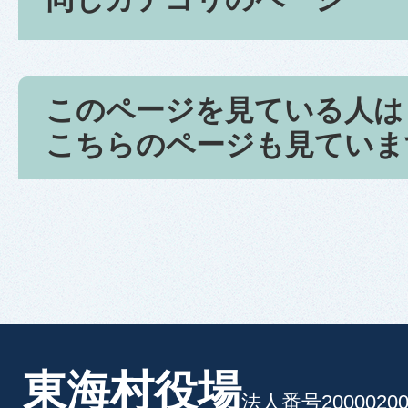
このページを見ている人は
こちらのページも見ていま
東海村役場
法人番号20000200