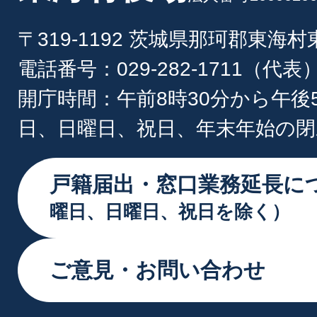
〒319-1192 茨城県那珂郡東海
電話番号：029-282-1711（代表
開庁時間：午前8時30分から午後
日、日曜日、祝日、年末年始の閉
戸籍届出・窓口業務延長に
曜日、日曜日、祝日を除く）
ご意見・お問い合わせ