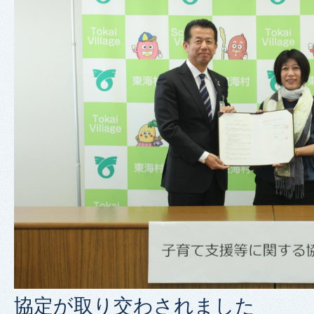
協定が取り交わされました