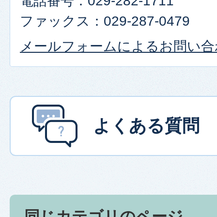
電話番号：029-282-1711
ファックス：029-287-0479
メールフォームによるお問い合
よくある質問
同じカテゴリのページ