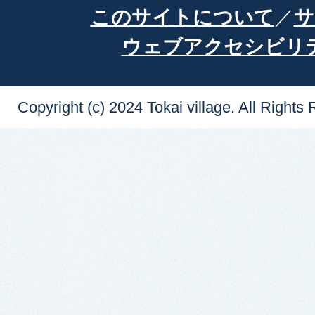
このサイトについて
サ
ウェブアクセシビリ
Copyright (c) 2024 Tokai village. All Rights