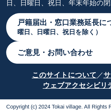
日、日曜日、祝日、年末年始の閉
戸籍届出・窓口業務延長に
曜日、日曜日、祝日を除く）
ご意見・お問い合わせ
このサイトについて
サ
ウェブアクセシビリ
Copyright (c) 2024 Tokai village. All Rights