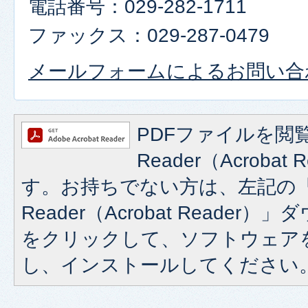
電話番号：029-282-1711
ファックス：029-287-0479
メールフォームによるお問い合
PDFファイルを閲覧
Reader（Acroba
す。お持ちでない方は、左記の「A
Reader（Acrobat Reade
をクリックして、ソフトウェア
し、インストールしてください