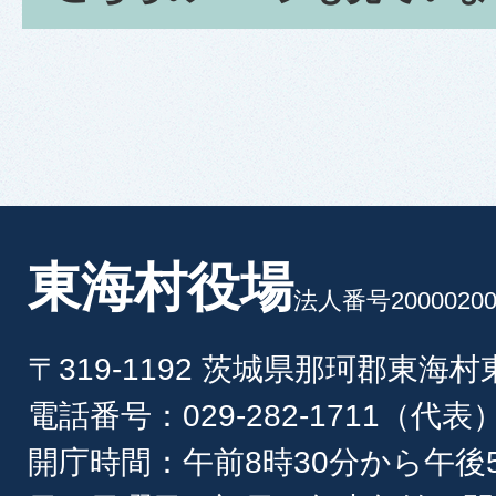
東海村役場
法人番号20000200
〒319-1192 茨城県那珂郡東海
電話番号：029-282-1711（代表
開庁時間：午前8時30分から午後