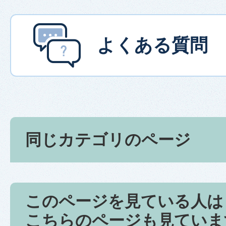
よくある質問
同じカテゴリのページ
このページを見ている人は
こちらのページも見ていま