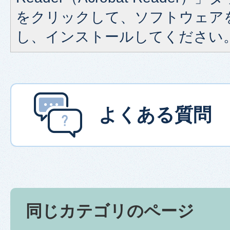
をクリックして、ソフトウェア
し、インストールしてください
よくある質問
同じカテゴリのページ