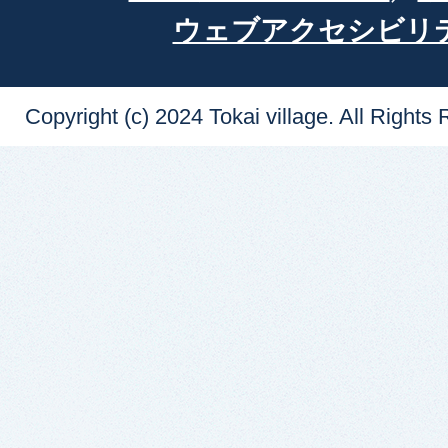
ウェブアクセシビリ
Copyright (c) 2024 Tokai village. All Rights