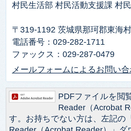
村民生活部 村民活動支援課 村
〒319-1192 茨城県那珂郡東
電話番号：029-282-1711
ファックス：029-287-0479
メールフォームによるお問い合
PDFファイルを閲覧
Reader（Acroba
す。お持ちでない方は、左記の「A
Reader（Acrobat Reade