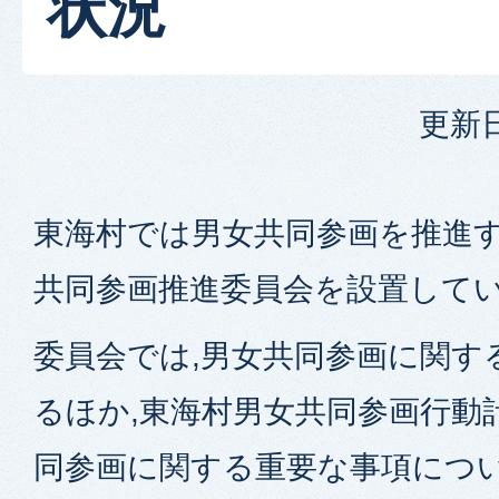
状況
更新日
東海村では男女共同参画を推進す
共同参画推進委員会を設置して
委員会では,男女共同参画に関す
るほか,東海村男女共同参画行動
同参画に関する重要な事項につい