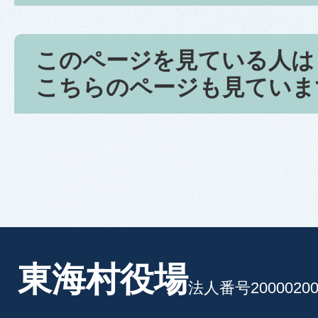
このページを見ている人は
こちらのページも見ていま
東海村役場
法人番号20000200