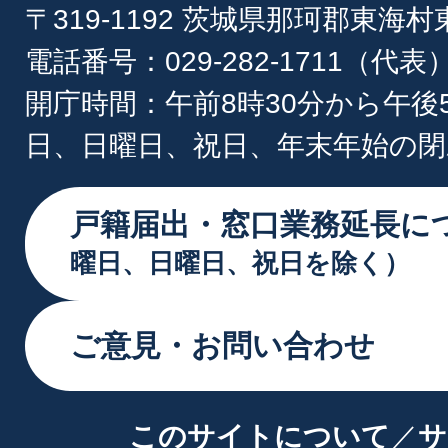
〒319-1192 茨城県那珂郡東海
電話番号：029-282-1711（代表
開庁時間：午前8時30分から午後
日、日曜日、祝日、年末年始の閉
戸籍届出・窓口業務延長に
曜日、日曜日、祝日を除く）
ご意見・お問い合わせ
このサイトについて
サ