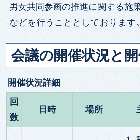
男女共同参画の推進に関する施
などを行うこととしております
会議の開催状況と開
開催状況詳細
回
日時
場所
数