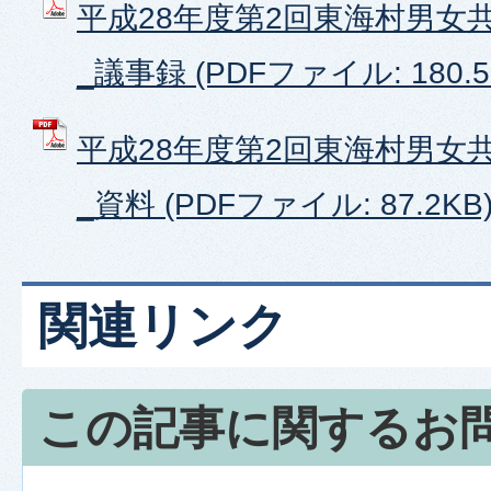
平成28年度第2回東海村男女
_議事録 (PDFファイル: 180.5
平成28年度第2回東海村男女
_資料 (PDFファイル: 87.2KB
関連リンク
この記事に関するお