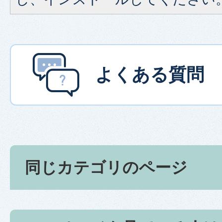
よくある質問
同じカテゴリのページ