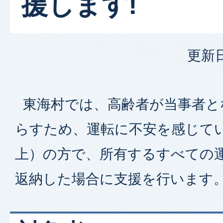
援します!
更新日
東海村では、高齢者が当事者と
らすため、運転に不安を感じてい
上）の方で、所有するすべての
返納した場合に支援を行います