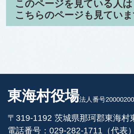
このページを見ている人は
こちらのページも見ていま
東海村役場
法人番号20000200
〒319-1192 茨城県那珂郡東海
電話番号：029-282-1711（代表