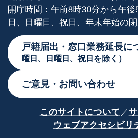
開庁時間：午前8時30分から午後
日、日曜日、祝日、年末年始の閉
戸籍届出・窓口業務延長に
曜日、日曜日、祝日を除く）
ご意見・お問い合わせ
このサイトについて
サ
ウェブアクセシビリ