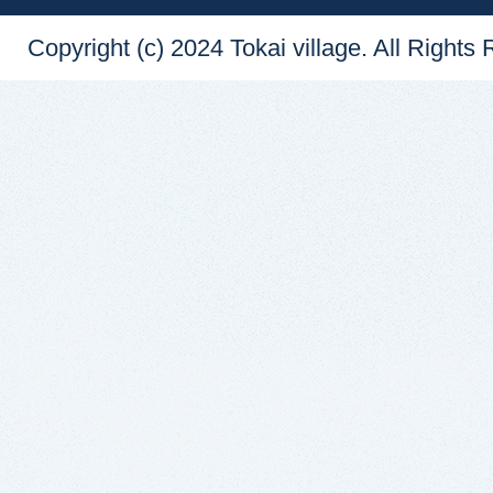
Copyright (c) 2024 Tokai village. All Rights