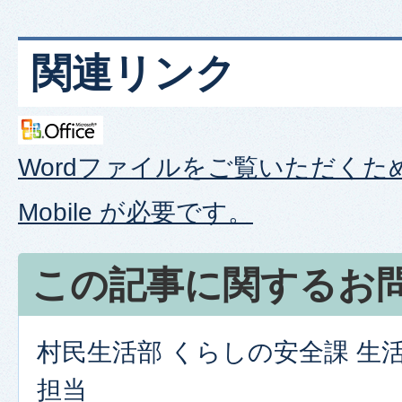
関連リンク
Wordファイルをご覧いただくため
Mobile が必要です。
この記事に関するお
村民生活部 くらしの安全課 生
担当