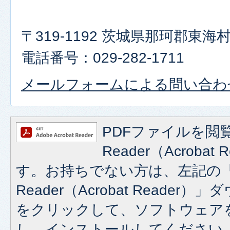
〒319-1192 茨城県那珂郡東
電話番号：029-282-1711
メールフォームによる問い合わ
PDFファイルを閲覧
Reader（Acroba
す。お持ちでない方は、左記の「A
Reader（Acrobat Reade
をクリックして、ソフトウェア
し、インストールしてください