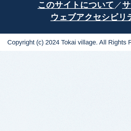
このサイトについて
サ
ウェブアクセシビリ
Copyright (c) 2024 Tokai village. All Rights