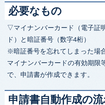
必要なもの
▽マイナンバーカード（電子証
ド）と暗証番号（数字4桁）
※暗証番号を忘れてしまった場
マイナンバーカードの有効期限
で、申請書が作成できます。
申請書自動作成の流