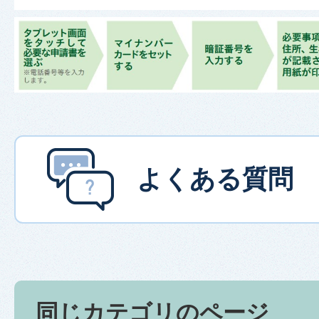
よくある質問
同じカテゴリのページ