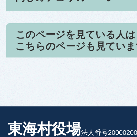
このページを見ている人は
こちらのページも見ていま
東海村役場
法人番号20000200