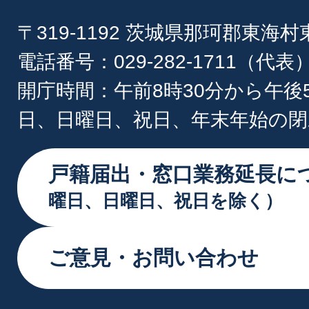
〒319-1192 茨城県那珂郡東海
電話番号：029-282-1711（代表
開庁時間：午前8時30分から午後
日、日曜日、祝日、年末年始の閉
戸籍届出・窓口業務延長に
曜日、日曜日、祝日を除く）
ご意見・お問い合わせ