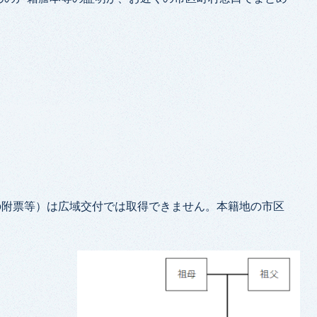
附票等）は広域交付では取得できません。本籍地の市区