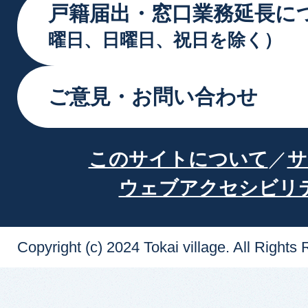
戸籍届出・窓口業務延長に
曜日、日曜日、祝日を除く）
ご意見・お問い合わせ
このサイトについて
サ
ウェブアクセシビリ
Copyright (c) 2024 Tokai village. All Rights