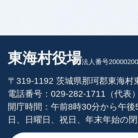
東海村役場
法人番号20000200
〒319-1192 茨城県那珂郡東海
電話番号：029-282-1711（代表
開庁時間：午前8時30分から午後
日、日曜日、祝日、年末年始の閉