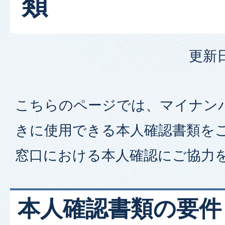
類
更新日
こちらのページでは、マイナン
きに使用できる本人確認書類を
窓口における本人確認にご協力
本人確認書類の要件