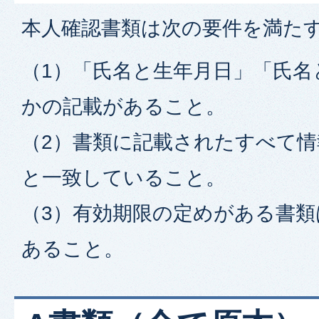
本人確認書類は次の要件を満た
（1）「氏名と生年月日」「氏名
かの記載があること。
（2）書類に記載されたすべて
と一致していること。
（3）有効期限の定めがある書類
あること。