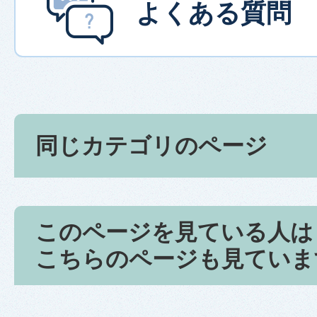
よくある質問
同じカテゴリのページ
このページを見ている人は
こちらのページも見ていま