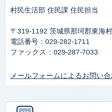
村民生活部 住民課 住民担当
〒319-1192 茨城県那珂郡東
電話番号：029-282-1711
ファックス：029-287-7033
メールフォームによるお問い合