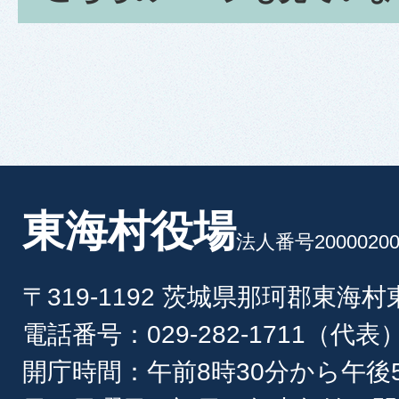
東海村役場
法人番号20000200
〒319-1192 茨城県那珂郡東海
電話番号：029-282-1711（代表
開庁時間：午前8時30分から午後