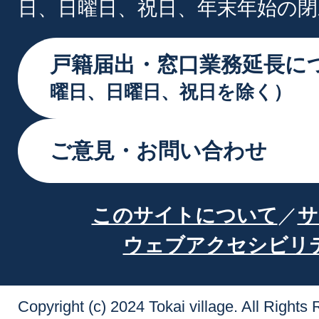
日、日曜日、祝日、年末年始の閉
戸籍届出・窓口業務延長に
曜日、日曜日、祝日を除く）
ご意見・お問い合わせ
このサイトについて
サ
ウェブアクセシビリ
Copyright (c) 2024 Tokai village. All Rights