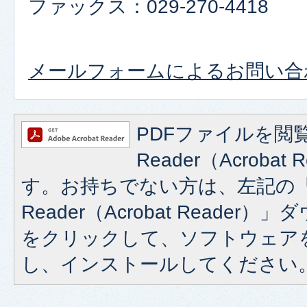
ファックス：029-270-4418
メールフォームによるお問い合
PDFファイルを閲覧
Reader（Acroba
す。お持ちでない方は、左記の「A
Reader（Acrobat Reade
をクリックして、ソフトウェア
し、インストールしてください