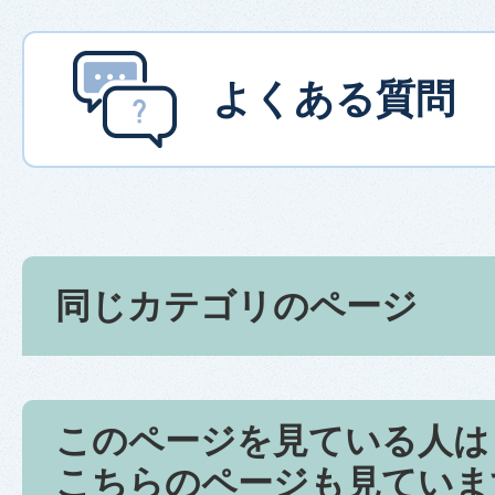
よくある質問
同じカテゴリのページ
このページを見ている人は
こちらのページも見ていま