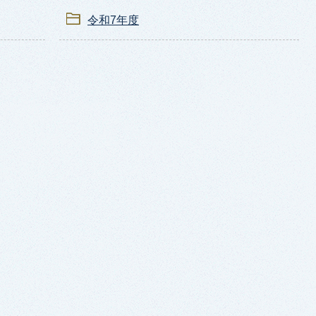
令和7年度