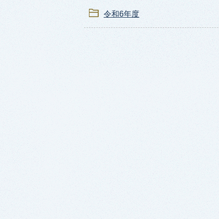
令和6年度