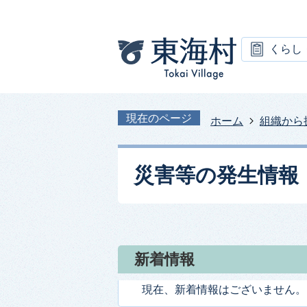
くらし
現在のページ
ホーム
組織から
災害等の発生情報
新着情報
現在、新着情報はございません。