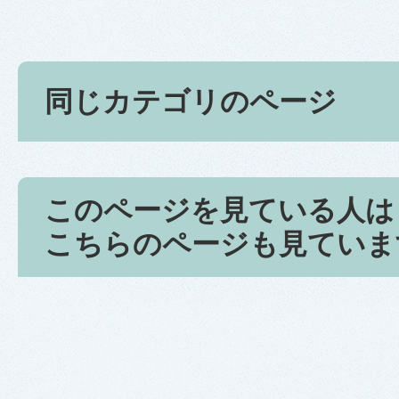
同じカテゴリのページ
このページを見ている人は
こちらのページも見ていま