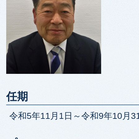
任期
令和5年11月1日～令和9年10月3