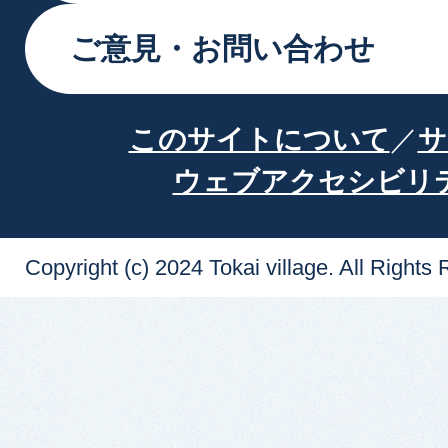
ご意見・お問い合わせ
このサイトについて
サ
ウェブアクセシビリ
Copyright (c) 2024 Tokai village. All Rights