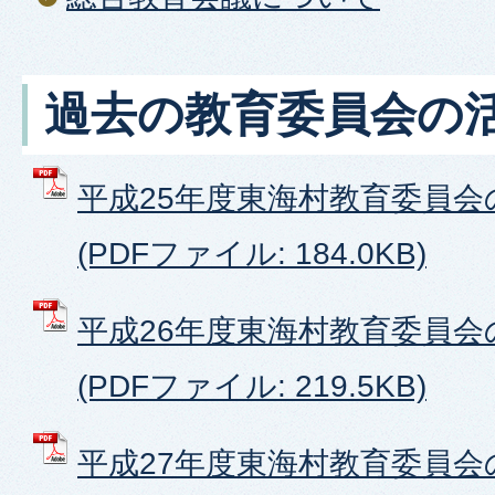
過去の教育委員会の
平成25年度東海村教育委員会
(PDFファイル: 184.0KB)
平成26年度東海村教育委員会
(PDFファイル: 219.5KB)
平成27年度東海村教育委員会