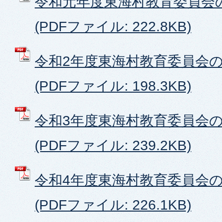
令和元年度東海村教育委員会
(PDFファイル: 222.8KB)
令和2年度東海村教育委員会
(PDFファイル: 198.3KB)
令和3年度東海村教育委員会
(PDFファイル: 239.2KB)
令和4年度東海村教育委員会
(PDFファイル: 226.1KB)