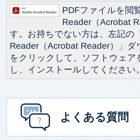
PDFファイルを閲覧
Reader（Acroba
す。お持ちでない方は、左記の「A
Reader（Acrobat Reade
をクリックして、ソフトウェア
し、インストールしてください
よくある質問