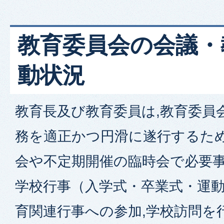
教育委員会の会議・
動状況
教育長及び教育委員は,教育委員
務を適正かつ円滑に遂行するため
会や不定期開催の臨時会で必要事
学校行事（入学式・卒業式・運
育関連行事への参加,学校訪問を