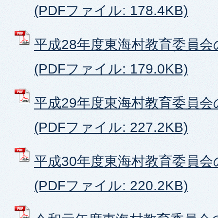
(PDFファイル: 178.4KB)
平成28年度東海村教育委員会
(PDFファイル: 179.0KB)
平成29年度東海村教育委員会
(PDFファイル: 227.2KB)
平成30年度東海村教育委員会
(PDFファイル: 220.2KB)