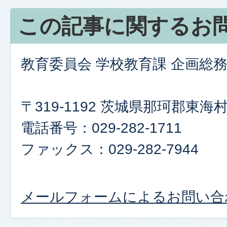
この記事に関するお
教育委員会 学校教育課 企画総
〒319-1192 茨城県那珂郡東
電話番号：029-282-1711
ファックス：029-282-7944
メールフォームによるお問い合