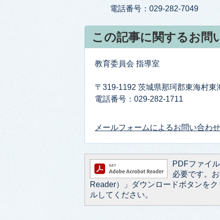
電話番号：029-282-7049
この記事に関するお問
教育委員会 指導室
〒319-1192 茨城県那珂郡東海村
電話番号：029-282-1711
メールフォームによるお問い合わ
PDFファイルを
必要です。お持
Reader）」ダウンロードボタン
ルしてください。