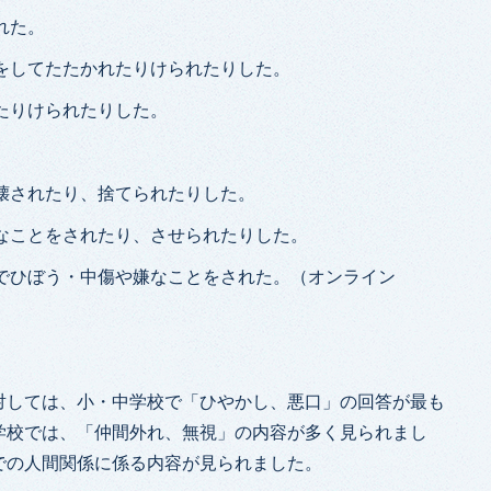
れた。
りをしてたたかれたりけられたりした。
れたりけられたりした。
、壊されたり、捨てられたりした。
険なことをされたり、させられたりした。
どでひぼう・中傷や嫌なことをされた。（オンライン
対しては、小・中学校で「ひやかし、悪口」の回答が最も
学校では、「仲間外れ、無視」の内容が多く見られまし
での人間関係に係る内容が見られました。