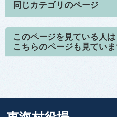
同じカテゴリのページ
このページを見ている人は
こちらのページも見ていま