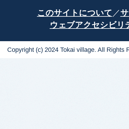
このサイトについて
サ
ウェブアクセシビリ
Copyright (c) 2024 Tokai village. All Rights