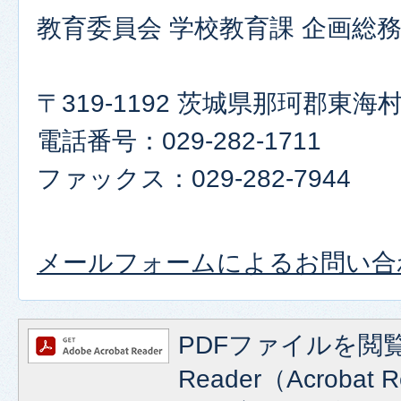
教育委員会 学校教育課 企画総
〒319-1192 茨城県那珂郡東
電話番号：029-282-1711
ファックス：029-282-7944
メールフォームによるお問い合
PDFファイルを閲覧
Reader（Acroba