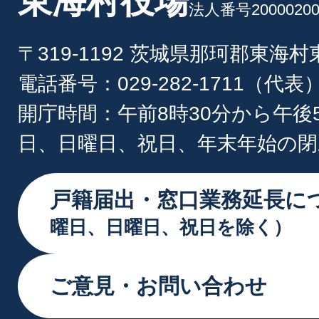
東海村役場
法人番号20000200
〒319-1192 茨城県那珂郡東海
電話番号：029-282-1711（代表
開庁時間：午前8時30分から午後
日、日曜日、祝日、年末年始の閉
戸籍届出・窓口業務延長に
曜日、日曜日、祝日を除く）
ご意見・お問い合わせ