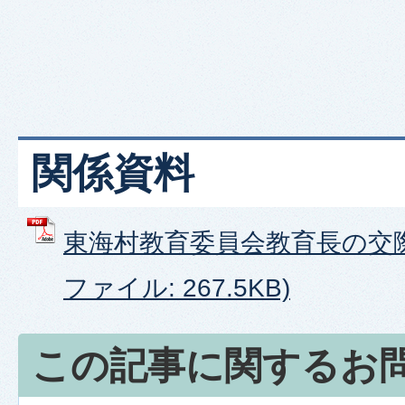
関係資料
東海村教育委員会教育長の交際
ファイル: 267.5KB)
この記事に関するお