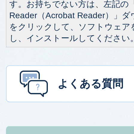
す。お持ちでない方は、左記の「A
Reader（Acrobat Reade
をクリックして、ソフトウェア
し、インストールしてください
よくある質問