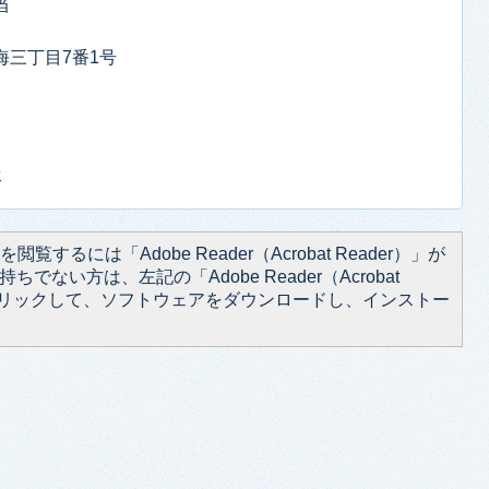
当
東海三丁目7番1号
せ
閲覧するには「Adobe Reader（Acrobat Reader）」が
ちでない方は、左記の「Adobe Reader（Acrobat
をクリックして、ソフトウェアをダウンロードし、インストー