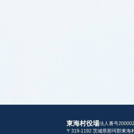
東海村役場
法人番号200002
〒319-1192 茨城県那珂郡東