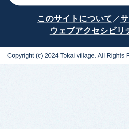
このサイトについて
サ
ウェブアクセシビリ
Copyright (c) 2024 Tokai village. All Rights