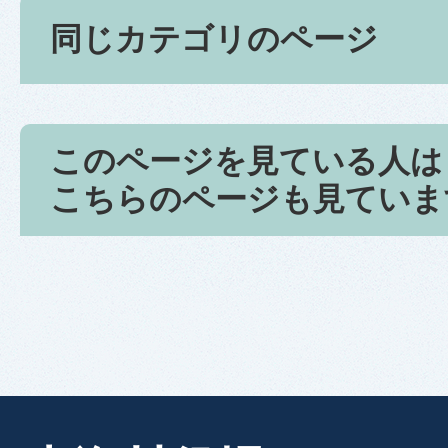
同じカテゴリのページ
このページを見ている人は
こちらのページも見ていま