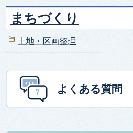
まちづくり
土地・区画整理
よくある質問