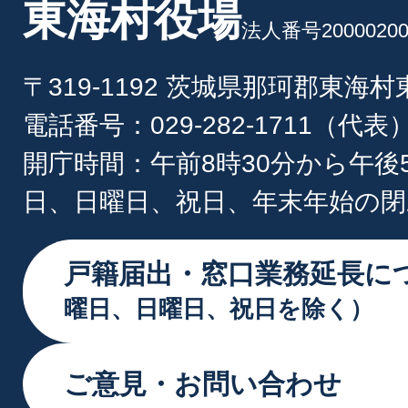
東海村役場
法人番号20000200
〒319-1192 茨城県那珂郡東海
電話番号：029-282-1711（代表
開庁時間：午前8時30分から午後
日、日曜日、祝日、年末年始の閉
戸籍届出・窓口業務延長に
曜日、日曜日、祝日を除く）
ご意見・お問い合わせ