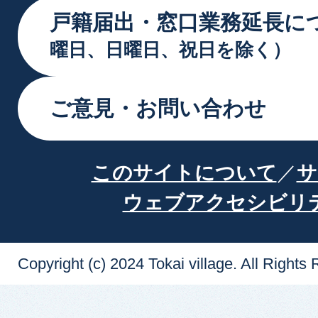
戸籍届出・窓口業務延長に
曜日、日曜日、祝日を除く）
ご意見・お問い合わせ
このサイトについて
サ
ウェブアクセシビリ
Copyright (c) 2024 Tokai village. All Rights