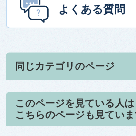
よくある質問
同じカテゴリのページ
このページを見ている人は
こちらのページも見ていま