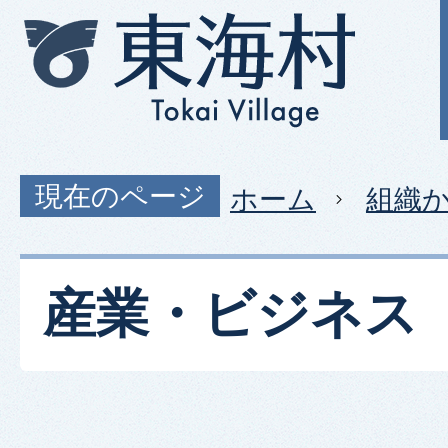
現在のページ
ホーム
組織
産業・ビジネス