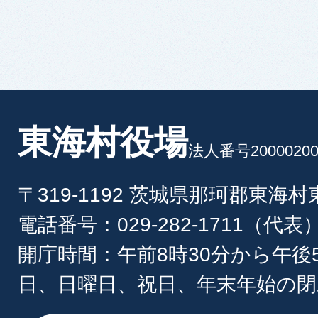
東海村役場
法人番号20000200
〒319-1192 茨城県那珂郡東海
電話番号：029-282-1711（代表
開庁時間：午前8時30分から午後
日、日曜日、祝日、年末年始の閉