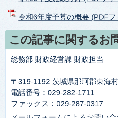
令和6年度予算の概要 (PDFファイ
この記事に関するお
総務部 財政経営課 財政担当
〒319-1192 茨城県那珂郡東
電話番号：029-282-1711
ファックス：029-287-0317
メールフォームによるお問い合