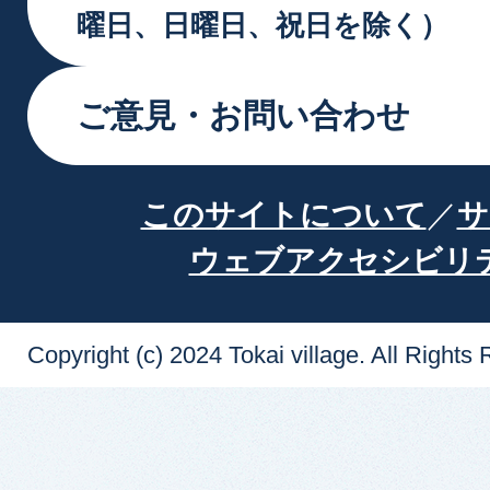
曜日、日曜日、祝日を除く）
ご意見・お問い合わせ
このサイトについて
サ
ウェブアクセシビリ
Copyright (c) 2024 Tokai village. All Rights