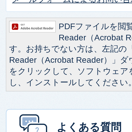
PDFファイルを閲覧
Reader（Acroba
す。お持ちでない方は、左記の「A
Reader（Acrobat Reade
をクリックして、ソフトウェア
し、インストールしてください
よくある質問