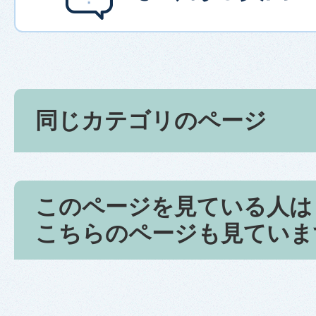
同じカテゴリのページ
このページを見ている人は
こちらのページも見ていま