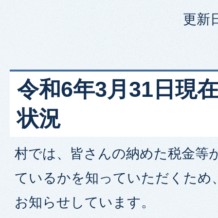
更新日
令和6年3月31日現
状況
村では、皆さんの納めた税金等
ているかを知っていただくため
お知らせしています。