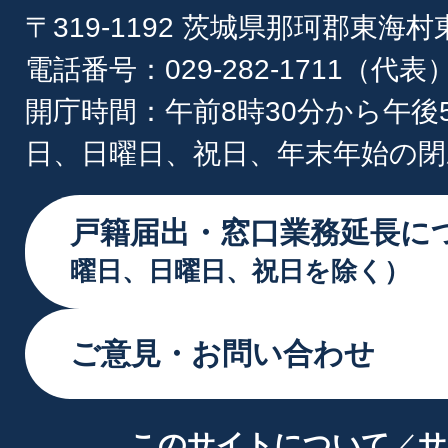
〒319-1192 茨城県那珂郡東海
電話番号：029-282-1711（代表
開庁時間：午前8時30分から午後
日、日曜日、祝日、年末年始の閉
戸籍届出・窓口業務延長に
曜日、日曜日、祝日を除く）
ご意見・お問い合わせ
このサイトについて
サ