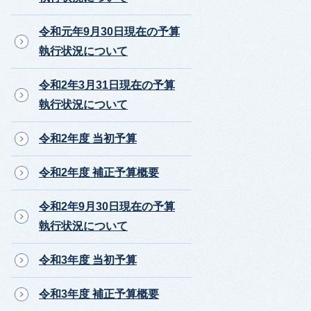
令和元年9月30日現在の予算
執行状況について
令和2年3月31日現在の予算
執行状況について
令和2年度 当初予算
令和2年度 補正予算概要
令和2年9月30日現在の予算
執行状況について
令和3年度 当初予算
令和3年度 補正予算概要