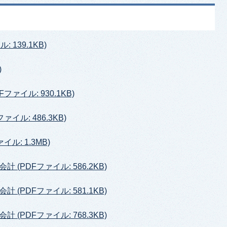
 139.1KB)
)
ァイル: 930.1KB)
イル: 486.3KB)
ル: 1.3MB)
PDFファイル: 586.2KB)
PDFファイル: 581.1KB)
PDFファイル: 768.3KB)