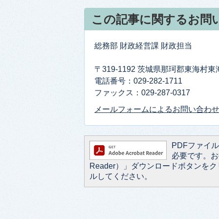
この記事に関するお問
総務部 財政経営課 財政担当
〒319-1192 茨城県那珂郡東海村
電話番号：029-282-1711
ファックス：029-287-0317
メールフォームによるお問い合わ
PDFファイルを
必要です。お持
Reader）」ダウンロードボタン
ルしてください。