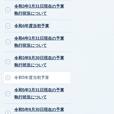
令和3年3月31日現在の予算
執行状況について
令和4年度当初予算
令和4年3月31日現在の予算
執行状況について
令和3年9月30日現在の予算
執行状況について
令和5年度当初予算
令和5年3月31日現在の予算
執行状況について
令和5年9月30日現在の予算