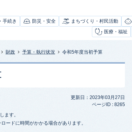
・手続き
防災・安全
まちづくり・村民活動
医療・福祉
財政
予算・執行状況
令和5年度当初予算
算
更新日：2023年03月27日
ページID :
8265
たします。
ウンロードに時間がかかる場合があります。