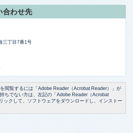
い合わせ先
東海三丁目7番1号
せ
閲覧するには「Adobe Reader（Acrobat Reader）」が
ちでない方は、左記の「Adobe Reader（Acrobat
をクリックして、ソフトウェアをダウンロードし、インストー