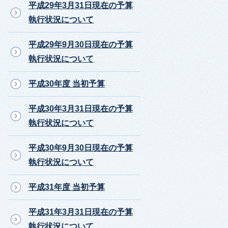
平成29年3月31日現在の予算
執行状況について
平成29年9月30日現在の予算
執行状況について
平成30年度 当初予算
平成30年3月31日現在の予算
執行状況について
平成30年9月30日現在の予算
執行状況について
平成31年度 当初予算
平成31年3月31日現在の予算
執行状況について