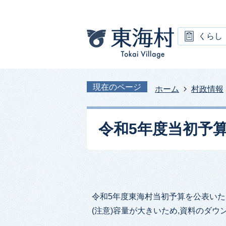
くらし
現在のページ
ホーム
村政情報
令和5年度当初予
令和5年度東海村当初予算を公表い
(注意)容量が大きいため,資料のダ