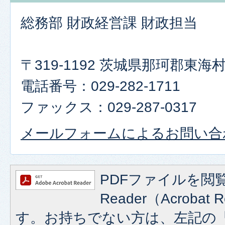
総務部 財政経営課 財政担当
〒319-1192 茨城県那珂郡東
電話番号：029-282-1711
ファックス：029-287-0317
メールフォームによるお問い合
PDFファイルを閲覧
Reader（Acroba
す。お持ちでない方は、左記の「A