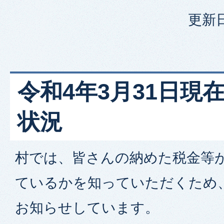
更新日
令和4年3月31日現
状況
村では、皆さんの納めた税金等
ているかを知っていただくため
お知らせしています。