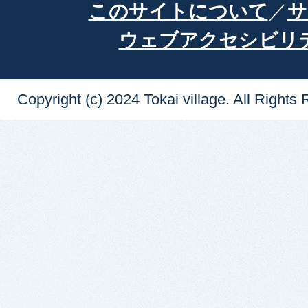
このサイトについて
サ
ウェブアクセシビリ
Copyright (c) 2024 Tokai village. All Rights