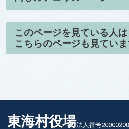
このページを見ている人は
こちらのページも見ていま
東海村役場
法人番号20000200