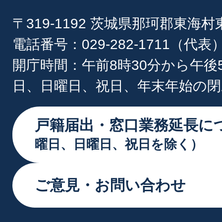
〒319-1192 茨城県那珂郡東海
電話番号：029-282-1711（代表
開庁時間：午前8時30分から午後
日、日曜日、祝日、年末年始の閉
戸籍届出・窓口業務延長に
曜日、日曜日、祝日を除く）
ご意見・お問い合わせ