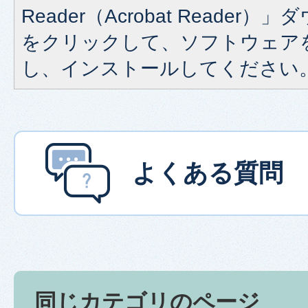
Reader（Acrobat Reade
をクリックして、ソフトウェア
し、インストールしてください
よくある質問
同じカテゴリのページ