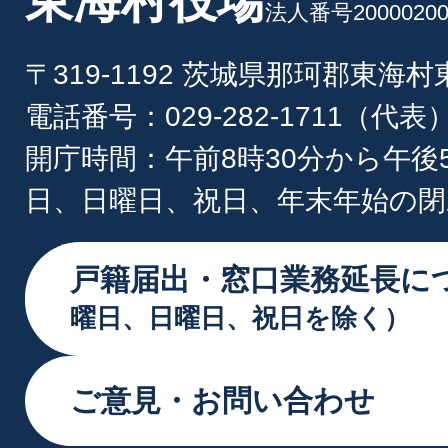
東海村役場
法人番号20000200
〒319-1192 茨城県那珂郡東海
電話番号：029-282-1711（代表
開庁時間：午前8時30分から午後
日、日曜日、祝日、年末年始の閉
戸籍届出・窓口業務延長に
曜日、日曜日、祝日を除く）
ご意見・お問い合わせ