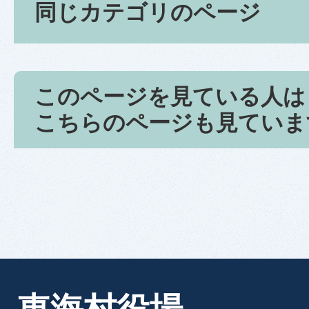
同じカテゴリのページ
このページを見ている人は
こちらのページも見ていま