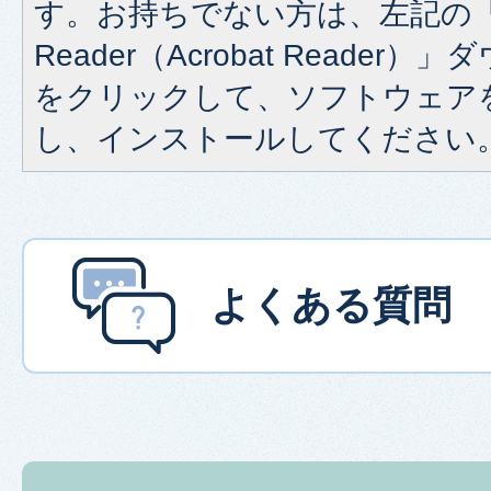
す。お持ちでない方は、左記の「A
Reader（Acrobat Reade
をクリックして、ソフトウェア
し、インストールしてください
よくある質問