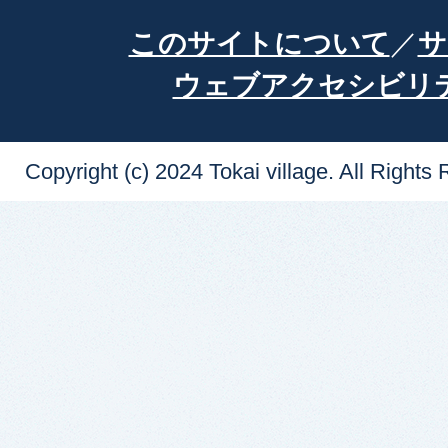
このサイトについて
サ
ウェブアクセシビリ
Copyright (c) 2024 Tokai village. All Rights