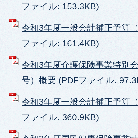
ファイル: 153.3KB)
令和3年度一般会計補正予算（第
ファイル: 161.4KB)
令和3年度介護保険事業特別会
号）概要 (PDFファイル: 97.3
令和3年度一般会計補正予算（第
ファイル: 360.9KB)