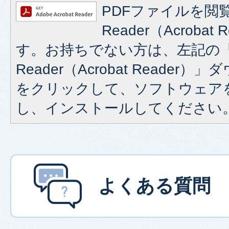
PDFファイルを閲覧
Reader（Acroba
す。お持ちでない方は、左記の「A
Reader（Acrobat Reade
をクリックして、ソフトウェア
し、インストールしてください
よくある質問