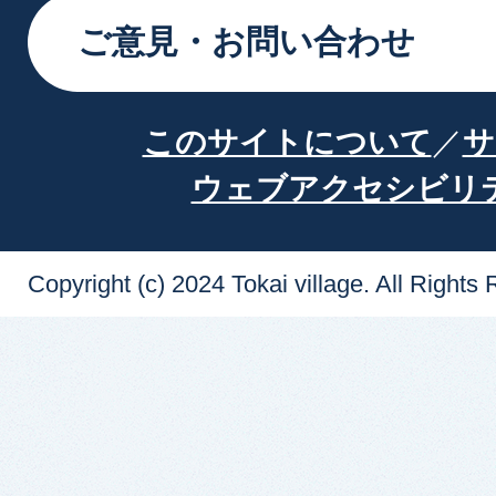
ご意見・お問い合わせ
このサイトについて
サ
ウェブアクセシビリ
Copyright (c) 2024 Tokai village. All Rights