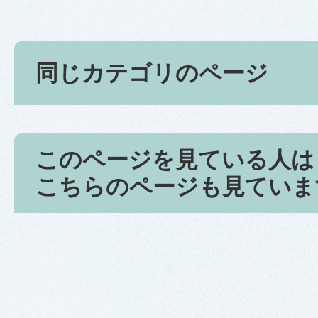
同じカテゴリのページ
このページを見ている人は
こちらのページも見ていま