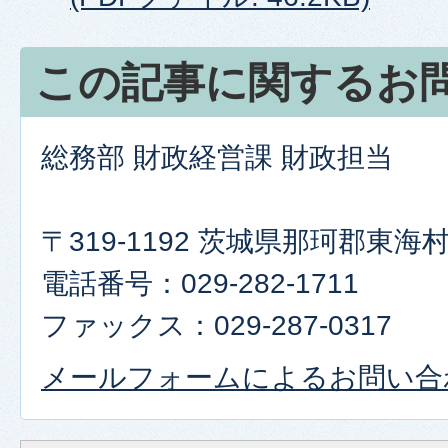
この記事に関するお
総務部 財政経営課 財政担当
〒319-1192 茨城県那珂郡東
電話番号：029-282-1711
ファックス：029-287-0317
メールフォームによるお問い合