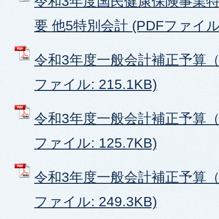
令和3年度国民健康保険事業特
要 他5特別会計 (PDFファイル: 
令和3年度一般会計補正予算（第
ファイル: 215.1KB)
令和3年度一般会計補正予算（第
ファイル: 125.7KB)
令和3年度一般会計補正予算（第
ファイル: 249.3KB)