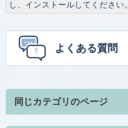
し、インストールしてください
よくある質問
同じカテゴリのページ