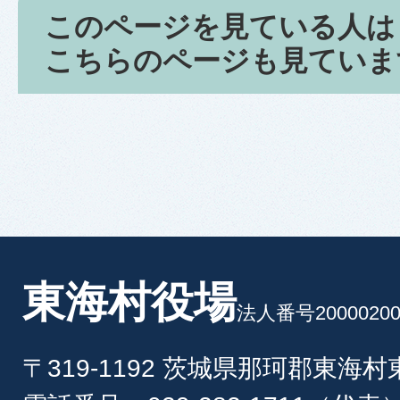
このページを見ている人は
こちらのページも見ていま
東海村役場
法人番号20000200
〒319-1192 茨城県那珂郡東海