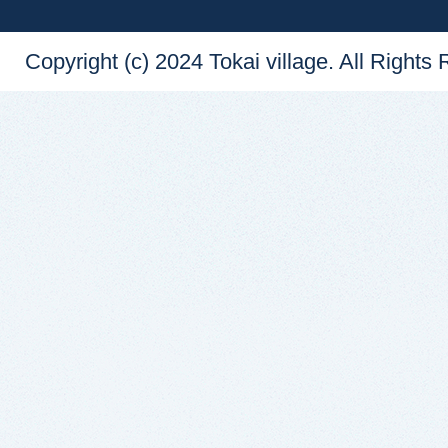
Copyright (c) 2024 Tokai village. All Rights