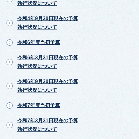
執行状況について
令和4年9月30日現在の予算
執行状況について
令和6年度当初予算
令和6年3月31日現在の予算
執行状況について
令和6年9月30日現在の予算
執行状況について
令和7年度当初予算
令和7年3月31日現在の予算
執行状況について