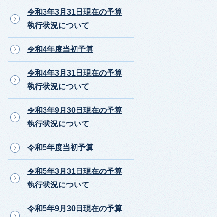
令和3年3月31日現在の予算
執行状況について
令和4年度当初予算
令和4年3月31日現在の予算
執行状況について
令和3年9月30日現在の予算
執行状況について
令和5年度当初予算
令和5年3月31日現在の予算
執行状況について
令和5年9月30日現在の予算