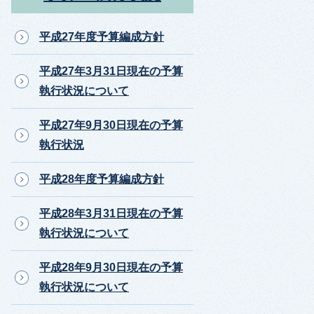
平成27年度予算編成方針
平成27年3月31日現在の予算
執行状況について
平成27年9月30日現在の予算
執行状況
平成28年度予算編成方針
平成28年3月31日現在の予算
執行状況について
平成28年9月30日現在の予算
執行状況について