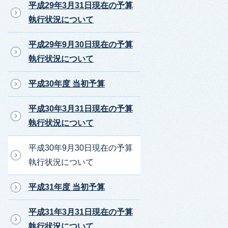
平成29年3月31日現在の予算
執行状況について
平成29年9月30日現在の予算
執行状況について
平成30年度 当初予算
平成30年3月31日現在の予算
執行状況について
平成30年9月30日現在の予算
執行状況について
平成31年度 当初予算
平成31年3月31日現在の予算
執行状況について