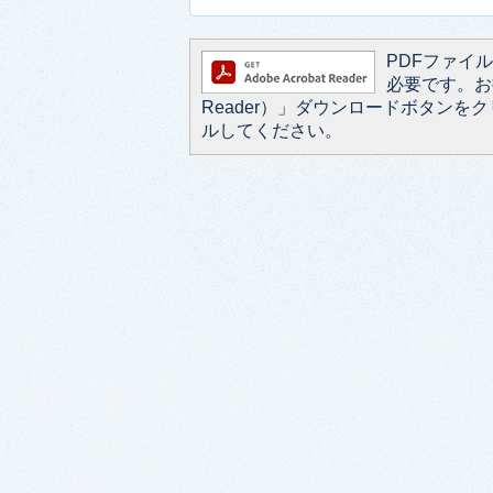
PDFファイルを
必要です。お持
Reader）」ダウンロードボタン
ルしてください。