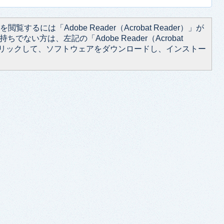
閲覧するには「Adobe Reader（Acrobat Reader）」が
ちでない方は、左記の「Adobe Reader（Acrobat
をクリックして、ソフトウェアをダウンロードし、インストー