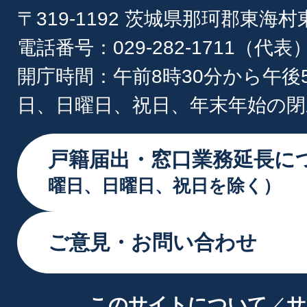
〒319-1192 茨城県那珂郡東海
電話番号：029-282-1711（代表
開庁時間：午前8時30分から午後
日、日曜日、祝日、年末年始の閉
戸籍届出・窓口業務延長に
曜日、日曜日、祝日を除く）
ご意見・お問い合わせ
このサイトについて
サ