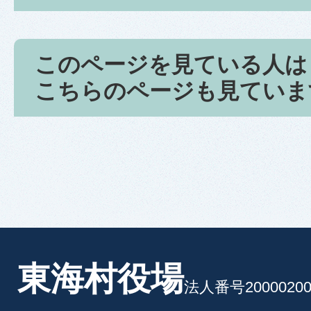
このページを見ている人は
こちらのページも見ていま
東海村役場
法人番号20000200