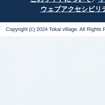
ウェブアクセシビリ
Copyright (c) 2024 Tokai village. All Rights