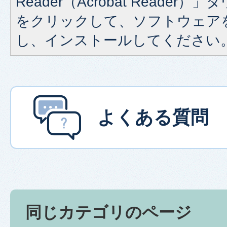
Reader（Acrobat Reade
をクリックして、ソフトウェア
し、インストールしてください
よくある質問
同じカテゴリのページ