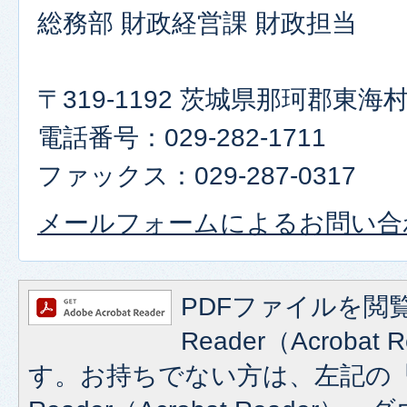
総務部 財政経営課 財政担当
〒319-1192 茨城県那珂郡東
電話番号：029-282-1711
ファックス：029-287-0317
メールフォームによるお問い合
PDFファイルを閲覧
Reader（Acroba
す。お持ちでない方は、左記の「A