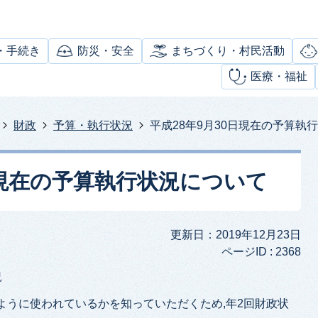
・手続き
防災・安全
まちづくり・村民活動
医療・福祉
財政
予算・執行状況
平成28年9月30日現在の予算執
日現在の予算執行状況について
更新日：2019年12月23日
ページID :
2368
況
ように使われているかを知っていただくため,年2回財政状