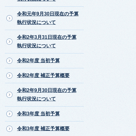
令和元年9月30日現在の予算
執行状況について
令和2年3月31日現在の予算
執行状況について
令和2年度 当初予算
令和2年度 補正予算概要
令和2年9月30日現在の予算
執行状況について
令和3年度 当初予算
令和3年度 補正予算概要