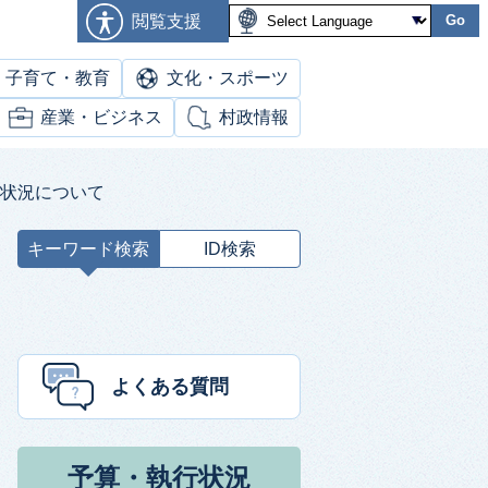
閲覧支援
Go
子育て・教育
文化・スポーツ
産業・ビジネス
村政情報
行状況について
キーワード検索
ID検索
キ
ー
ワ
ー
ド
よくある質問
検
索
予算・執行状況