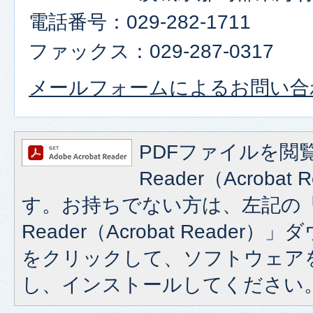
電話番号：029-282-1711
ファックス：029-287-0317
メールフォームによるお問い合
PDFファイルを閲覧
Reader（Acroba
す。お持ちでない方は、左記の「A
Reader（Acrobat Reade
をクリックして、ソフトウェア
し、インストールしてください