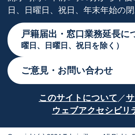
日、日曜日、祝日、年末年始の閉
戸籍届出・窓口業務延長に
曜日、日曜日、祝日を除く）
ご意見・お問い合わせ
このサイトについて
サ
ウェブアクセシビリ