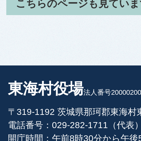
こちらのページも見ていま
東海村役場
法人番号20000200
〒319-1192 茨城県那珂郡東海
電話番号：029-282-1711（代表
開庁時間：午前8時30分から午後