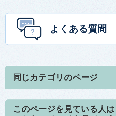
よくある質問
同じカテゴリのページ
このページを見ている人は