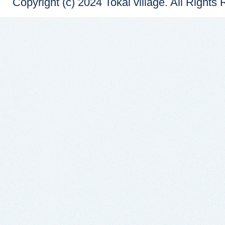
Copyright (c) 2024 Tokai village. All Rights