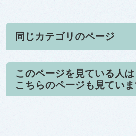
同じカテゴリのページ
このページを見ている人は
こちらのページも見ていま