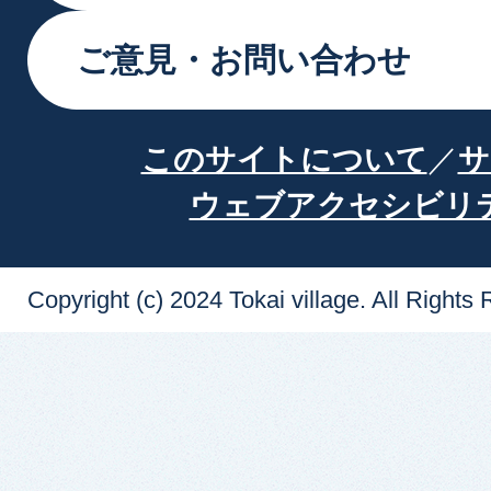
ご意見・お問い合わせ
このサイトについて
サ
ウェブアクセシビリ
Copyright (c) 2024 Tokai village. All Rights