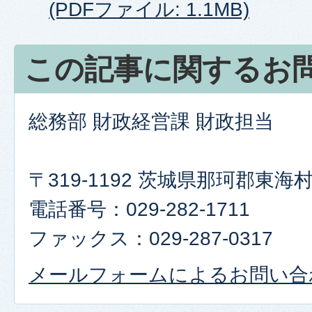
(PDFファイル: 1.1MB)
この記事に関するお
総務部 財政経営課 財政担当
〒319-1192 茨城県那珂郡東
電話番号：029-282-1711
ファックス：029-287-0317
メールフォームによるお問い合