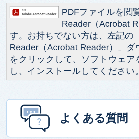
PDFファイルを閲覧
Reader（Acroba
す。お持ちでない方は、左記の「A
Reader（Acrobat Reade
をクリックして、ソフトウェア
し、インストールしてください
よくある質問