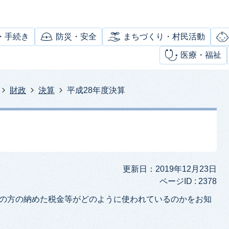
・手続き
防災・安全
まちづくり・村民活動
医療・福祉
財政
決算
平成28年度決算
更新日：2019年12月23日
ページID :
2378
民の方の納めた税金等がどのように使われているのかをお知