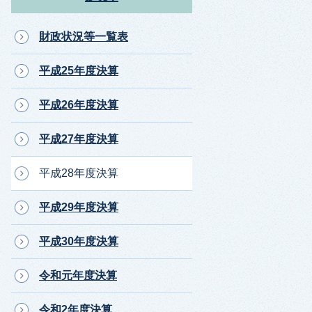
財政状況等一覧表
平成25年度決算
平成26年度決算
平成27年度決算
平成28年度決算
平成29年度決算
平成30年度決算
令和元年度決算
令和2年度決算