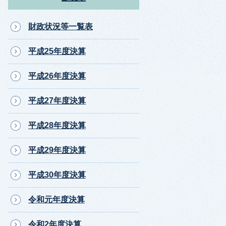
財政状況等一覧表
平成25年度決算
平成26年度決算
平成27年度決算
平成28年度決算
平成29年度決算
平成30年度決算
令和元年度決算
令和2年度決算