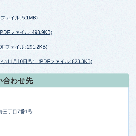
ァイル: 5.1MB)
Fファイル: 498.9KB)
ファイル: 291.2KB)
月10日号） (PDFファイル: 823.3KB)
い合わせ先
東海三丁目7番1号