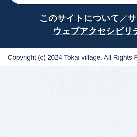
このサイトについて
サ
ウェブアクセシビリ
Copyright (c) 2024 Tokai village. All Rights