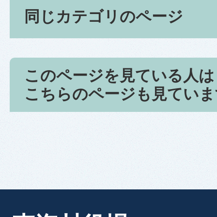
同じカテゴリのページ
このページを見ている人は
こちらのページも見ていま