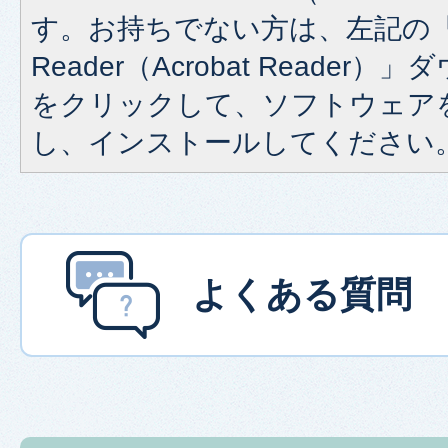
す。お持ちでない方は、左記の「A
Reader（Acrobat Reade
をクリックして、ソフトウェア
し、インストールしてください
よくある質問