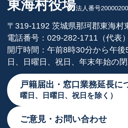
東海村役場
法人番号20000200
〒319-1192 茨城県那珂郡東海
電話番号：029-282-1711（代表
開庁時間：午前8時30分から午後
日、日曜日、祝日、年末年始の閉
戸籍届出・窓口業務延長に
曜日、日曜日、祝日を除く）
ご意見・お問い合わせ