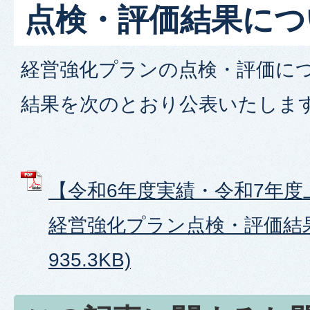
点検・評価結果につ
経営強化プランの点検・評価につ
結果を次のとおり公表いたしま
【令和6年度実績・令和7年度
経営強化プラン点検・評価結果 
935.3KB)